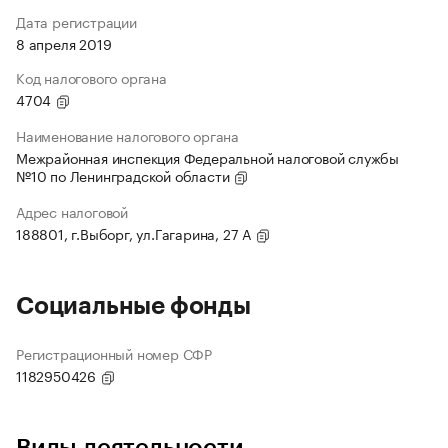
Дата регистрации
8 апреля 2019
Код налогового органа
4704
Наименование налогового органа
Межрайонная инспекция Федеральной налоговой службы
№10 по Ленинградской области
Адрес налоговой
188801, г.Выборг, ул.Гагарина, 27 А
Социальные фонды
Регистрационный номер СФР
1182950426