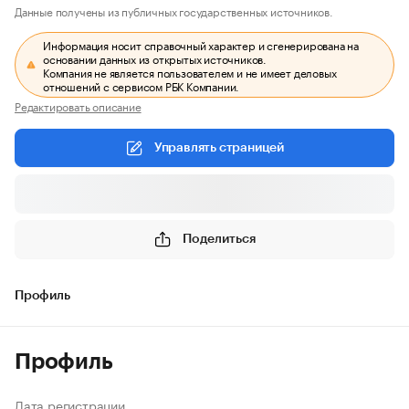
Данные получены из публичных государственных источников.
Информация носит справочный характер и сгенерирована на
основании данных из открытых источников.
Компания не является пользователем и не имеет деловых
отношений с сервисом РБК Компании.
Редактировать описание
Управлять страницей
Поделиться
Профиль
Профиль
Дата регистрации