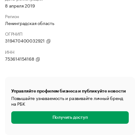
8 апреля 2019
Регион
Ленинградская область
ОГРНИП
319470400032921
ИНН
753614154168
Управляйте профилем бизнеса и публикуйте новости
Повышайте узнаваемость и развивайте личный бренд
на РБК
Получить доступ