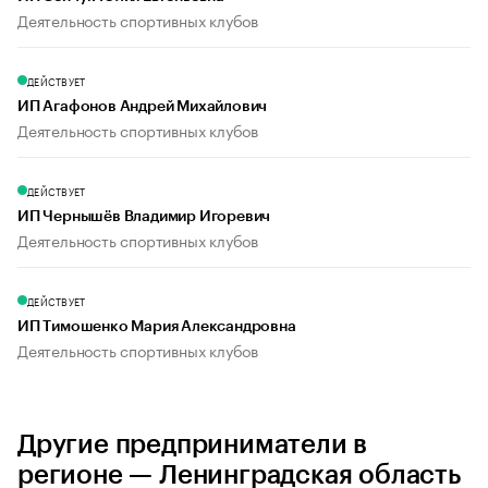
Деятельность спортивных клубов
ДЕЙСТВУЕТ
ИП Агафонов Андрей Михайлович
Деятельность спортивных клубов
ДЕЙСТВУЕТ
ИП Чернышёв Владимир Игоревич
Деятельность спортивных клубов
ДЕЙСТВУЕТ
ИП Тимошенко Мария Александровна
Деятельность спортивных клубов
Другие предприниматели в
регионе — Ленинградская область