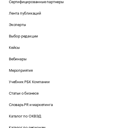
Сертифицированные партнеры
Лента публикаций
Эксперты
Выбор редакции
Кейсы
Вебинары
Мероприятия
Учебник РБК Компании
Статьи о бизнесе
Словарь PR и маркетинга
Каталог по ОКВЭД
Каталог по регионам