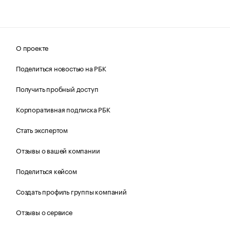
О проекте
Поделиться новостью на РБК
Получить пробный доступ
Корпоративная подписка РБК
Стать экспертом
Отзывы о вашей компании
Поделиться кейсом
Создать профиль группы компаний
Отзывы о сервисе