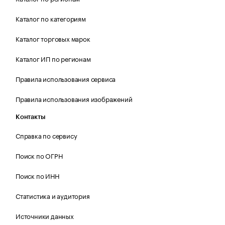
Каталог по категориям
Каталог торговых марок
Каталог ИП по регионам
Правила использования сервиса
Правила использования изображений
Контакты
Справка по сервису
Поиск по ОГРН
Поиск по ИНН
Статистика и аудитория
Источники данных