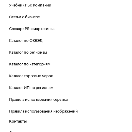
Учебник РБК Компании
Статьи о бизнесе
Словарь PR и маркетинга
Каталог по ОКВЭД
Каталог по регионам
Каталог по категориям
Каталог торговых марок
Каталог ИП по регионам
Правила использования сервиса
Правила использования изображений
Контакты