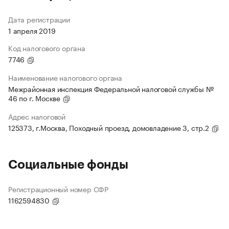
Дата регистрации
1 апреля 2019
Код налогового органа
7746
Наименование налогового органа
Межрайонная инспекция Федеральной налоговой службы №
46 по г. Москве
Адрес налоговой
125373, г.Москва, Походный проезд, домовладение 3, стр.2
Социальные фонды
Регистрационный номер СФР
1162594830