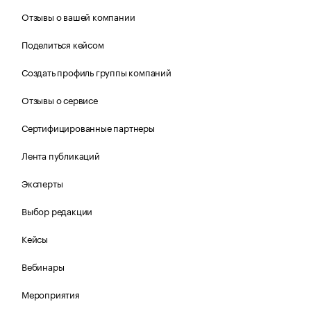
Отзывы о вашей компании
Поделиться кейсом
Создать профиль группы компаний
Отзывы о сервисе
Сертифицированные партнеры
Лента публикаций
Эксперты
Выбор редакции
Кейсы
Вебинары
Мероприятия