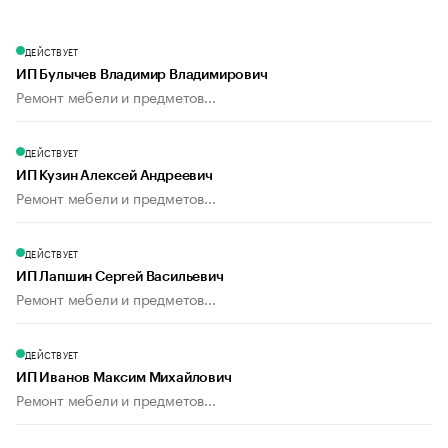
ДЕЙСТВУЕТ
ИП Булычев Владимир Владимирович
Ремонт мебели и предметов...
ДЕЙСТВУЕТ
ИП Кузин Алексей Андреевич
Ремонт мебели и предметов...
ДЕЙСТВУЕТ
ИП Лапшин Сергей Васильевич
Ремонт мебели и предметов...
ДЕЙСТВУЕТ
ИП Иванов Максим Михайлович
Ремонт мебели и предметов...