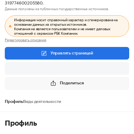
319774600205580.
Данные получены из публичных государственных источников.
Информация носит справочный характер и сгенерирована на
основании данных из открытых источников.
Компания не является пользователем и не имеет деловых
отношений с сервисом РБК Компании.
Редактировать описание
Управлять страницей
Поделиться
Профиль
Виды деятельности
Профиль