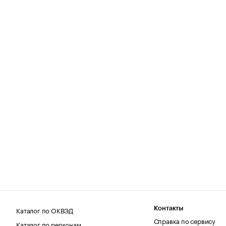
Каталог по ОКВЭД
Контакты
Справка по сервису
Каталог по регионам