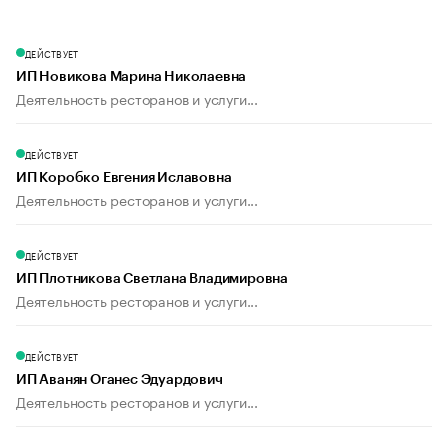
ДЕЙСТВУЕТ
ИП Новикова Марина Николаевна
Деятельность ресторанов и услуги...
ДЕЙСТВУЕТ
ИП Коробко Евгения Иславовна
Деятельность ресторанов и услуги...
ДЕЙСТВУЕТ
ИП Плотникова Светлана Владимировна
Деятельность ресторанов и услуги...
ДЕЙСТВУЕТ
ИП Аванян Оганес Эдуардович
Деятельность ресторанов и услуги...