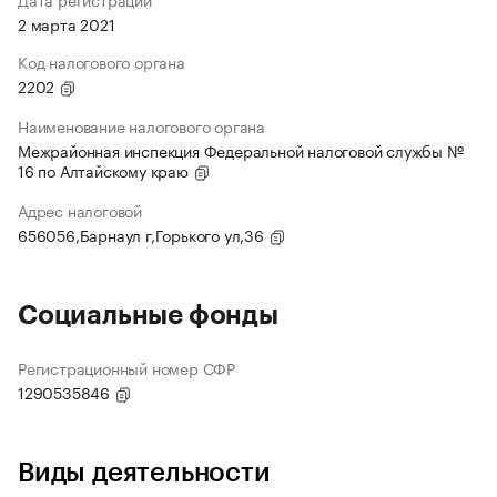
2 марта 2021
Код налогового органа
2202
Наименование налогового органа
Межрайонная инспекция Федеральной налоговой службы №
16 по Алтайскому краю
Адрес налоговой
656056,Барнаул г,Горького ул,36
Социальные фонды
Регистрационный номер СФР
1290535846
Виды деятельности