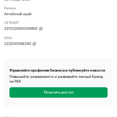
Регион
Алтайский край
ОГРНИП
321222500006850
ИНН
222200066392
Управляйте профилем бизнеса и публикуйте новости
Повышайте узнаваемость и развивайте личный бренд
на РБК
Получить доступ