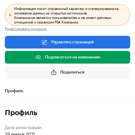
Информация носит справочный характер и сгенерирована на
основании данных из открытых источников.
Компания не является пользователем и не имеет деловых
отношений с сервисом РБК Компании.
Редактировать описание
Управлять страницей
Подписаться на изменения
Поделиться
Профиль
Профиль
Дата регистрации
29 января 2021