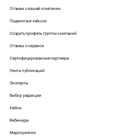
Отзывы о вашей компании
Поделиться кейсом
Создать профиль группы компаний
Отзывы о сервисе
Сертифицированные партнеры
Лента публикаций
Эксперты
Выбор редакции
Кейсы
Вебинары
Мероприятия