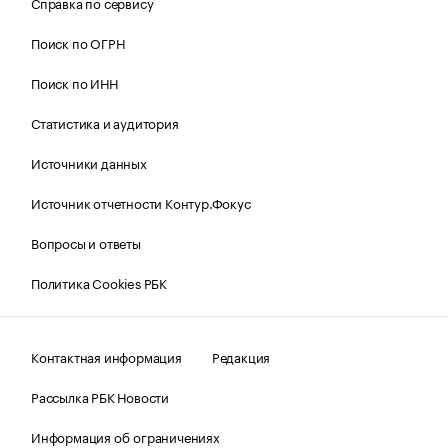
Справка по сервису
Поиск по ОГРН
Поиск по ИНН
Статистика и аудитория
Источники данных
Источник отчетности Контур.Фокус
Вопросы и ответы
Политика Cookies РБК
Контактная информация
Редакция
Рассылка РБК Новости
Информация об ограничениях