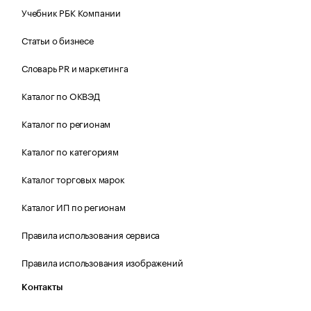
Учебник РБК Компании
Статьи о бизнесе
Словарь PR и маркетинга
Каталог по ОКВЭД
Каталог по регионам
Каталог по категориям
Каталог торговых марок
Каталог ИП по регионам
Правила использования сервиса
Правила использования изображений
Контакты