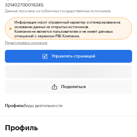
321402700016245.
Данные получены из публичных государственных источников.
Информация носит справочный характер и сгенерирована на
основании данных из открытых источников.
Компания не является пользователем и не имеет деловых
отношений с сервисом РБК Компании.
Редактировать описание
Управлять страницей
Поделиться
Профиль
Виды деятельности
Профиль