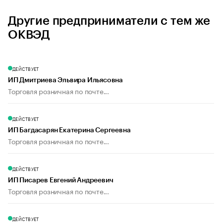
Другие предприниматели с тем же
ОКВЭД
ДЕЙСТВУЕТ
ИП Дмитриева Эльвира Ильясовна
Торговля розничная по почте...
ДЕЙСТВУЕТ
ИП Багдасарян Екатерина Сергеевна
Торговля розничная по почте...
ДЕЙСТВУЕТ
ИП Писарев Евгений Андреевич
Торговля розничная по почте...
ДЕЙСТВУЕТ