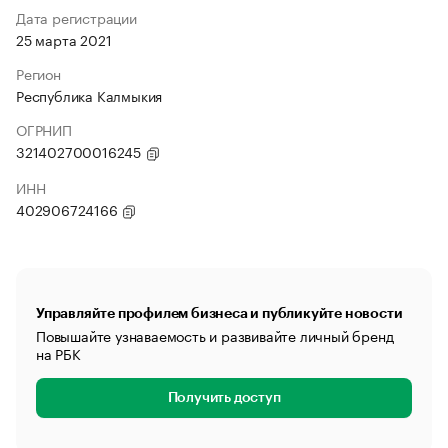
Дата регистрации
25 марта 2021
Регион
Республика Калмыкия
ОГРНИП
321402700016245
ИНН
402906724166
Управляйте профилем бизнеса и публикуйте новости
Повышайте узнаваемость и развивайте личный бренд
на РБК
Получить доступ