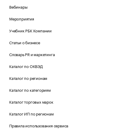
Вебинары
Мероприятия
Учебник РБК Компании
Статьи о бизнесе
Словарь PR и маркетинга
Каталог по ОКВЭД
Каталог по регионам
Каталог по категориям
Каталог торговых марок
Каталог ИП по регионам
Правила использования сервиса