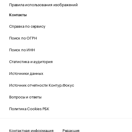
Правила использования изображений
Контакты
Справка по сервису
Поиск по ОГРН
Поиск по ИНН
Статистика и аудитория
Источники данных
Источник отчетности Контур.Фокус
Вопросы и ответы
Политика Cookies РБК
Контактная информация
Редакция