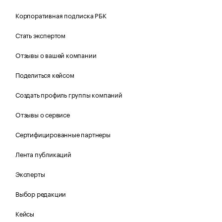
Корпоративная подписка РБК
Стать экспертом
Отзывы о вашей компании
Поделиться кейсом
Создать профиль группы компаний
Отзывы о сервисе
Сертифицированные партнеры
Лента публикаций
Эксперты
Выбор редакции
Кейсы