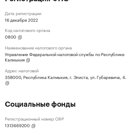
Дата регистрации
16 декабря 2022
Код налогового органа
0800
Наименование налогового органа
Управление Федеральной налоговой службы по Республике
Калмыкия
Адрес налоговой
358000, Республика Калмыкия, г. Элиста, ул. Губаревича, 4.
Социальные фонды
Регистрационный номер СФР
1313669200