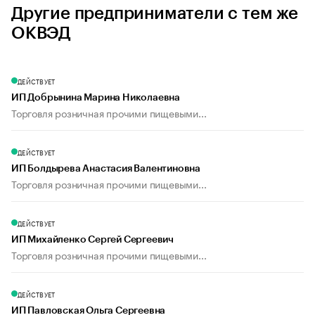
Другие предприниматели с тем же
ОКВЭД
ДЕЙСТВУЕТ
ИП Добрынина Марина Николаевна
Торговля розничная прочими пищевыми...
ДЕЙСТВУЕТ
ИП Болдырева Анастасия Валентиновна
Торговля розничная прочими пищевыми...
ДЕЙСТВУЕТ
ИП Михайленко Сергей Сергеевич
Торговля розничная прочими пищевыми...
ДЕЙСТВУЕТ
ИП Павловская Ольга Сергеевна