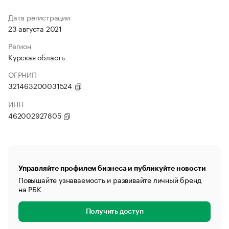
Дата регистрации
23 августа 2021
Регион
Курская область
ОГРНИП
321463200031524
ИНН
462002927805
Управляйте профилем бизнеса и публикуйте новости
Повышайте узнаваемость и развивайте личный бренд
на РБК
Получить доступ