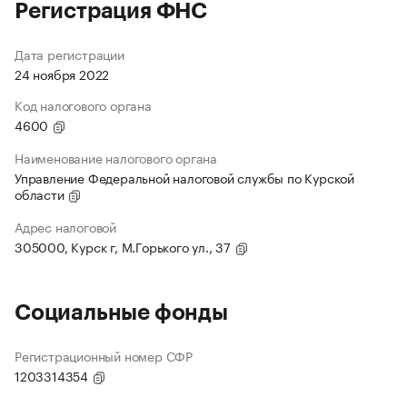
Регистрация ФНС
Дата регистрации
24 ноября 2022
Код налогового органа
4600
Наименование налогового органа
Управление Федеральной налоговой службы по Курской
области
Адрес налоговой
305000, Курск г, М.Горького ул., 37
Социальные фонды
Регистрационный номер СФР
1203314354