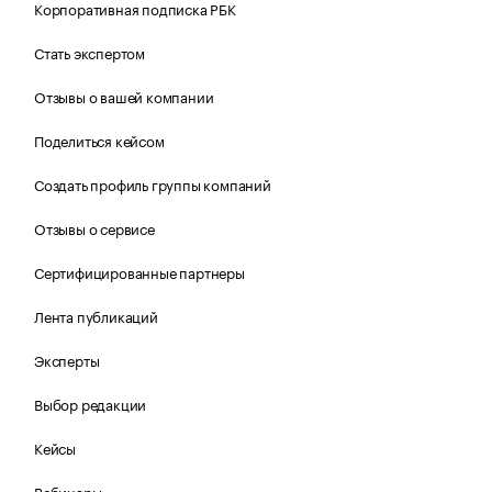
Корпоративная подписка РБК
Стать экспертом
Отзывы о вашей компании
Поделиться кейсом
Создать профиль группы компаний
Отзывы о сервисе
Сертифицированные партнеры
Лента публикаций
Эксперты
Выбор редакции
Кейсы
Вебинары