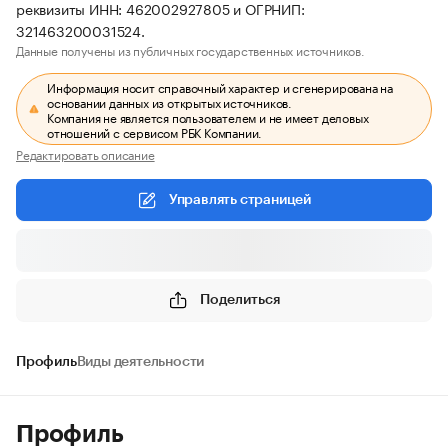
реквизиты ИНН: 462002927805 и ОГРНИП:
321463200031524.
Данные получены из публичных государственных источников.
Информация носит справочный характер и сгенерирована на
основании данных из открытых источников.
Компания не является пользователем и не имеет деловых
отношений с сервисом РБК Компании.
Редактировать описание
Управлять страницей
Поделиться
Профиль
Виды деятельности
Профиль