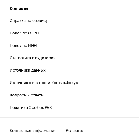
Контакты
Справка по сервису
Поиск по ОГРН
Поиск по ИНН
Статистика и аудитория
Источники данных
Источник отчетности Контур.Фокус
Вопросы и ответы
Политика Cookies РБК
Контактная информация
Редакция