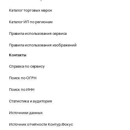
Каталог торговых марок
Каталог ИП по регионам
Правила использования сервиса
Правила использования изображений
Контакты
Справка по сервису
Поиск по ОГРН
Поиск по ИНН
Статистика и аудитория
Источники данных
Источник отчетности Контур.Фокус