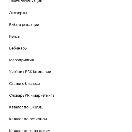
Лента публикаций
Эксперты
Выбор редакции
Кейсы
Вебинары
Мероприятия
Учебник РБК Компании
Статьи о бизнесе
Словарь PR и маркетинга
Каталог по ОКВЭД
Каталог по регионам
Каталог по категориям