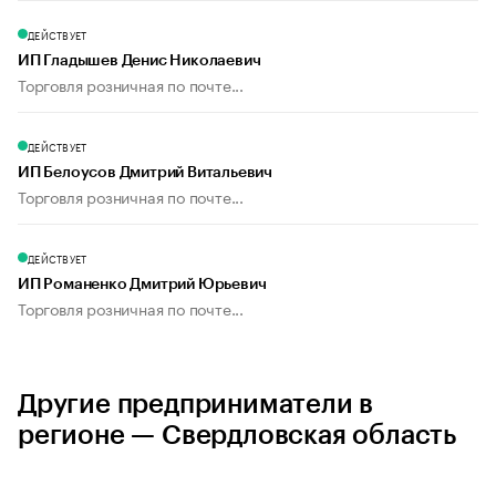
ДЕЙСТВУЕТ
ИП Гладышев Денис Николаевич
Торговля розничная по почте...
ДЕЙСТВУЕТ
ИП Белоусов Дмитрий Витальевич
Торговля розничная по почте...
ДЕЙСТВУЕТ
ИП Романенко Дмитрий Юрьевич
Торговля розничная по почте...
Другие предприниматели в
регионе — Свердловская область