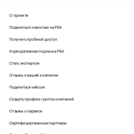
О проекте
Поделиться новостью на РБК
Получить пробный доступ
Корпоративная подписка РБК
Стать экспертом
Отзывы о вашей компании
Поделиться кейсом
Создать профиль группы компаний
Отзывы о сервисе
Сертифицированные партнеры