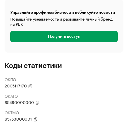
Управляйте профилем бизнеса и публикуйте новости
Повышайте узнаваемость и развивайте личный бренд
на РБК
Получить доступ
Коды статистики
ОКПО
2005117170
ОКАТО
65480000000
ОКТМО
65753000001