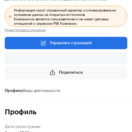
Информация носит справочный характер и сгенерирована на
основании данных из открытых источников.
Компания не является пользователем и не имеет деловых
отношений с сервисом РБК Компании.
Редактировать описание
Управлять страницей
Поделиться
Профиль
Виды деятельности
Профиль
Дата регистрации