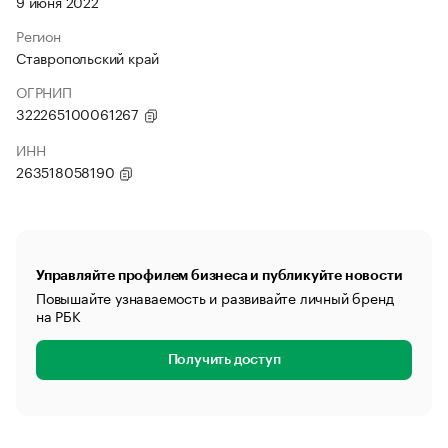
9 июня 2022
Регион
Ставропольский край
ОГРНИП
322265100061267
ИНН
263518058190
Управляйте профилем бизнеса и публикуйте новости
Повышайте узнаваемость и развивайте личный бренд
на РБК
Получить доступ