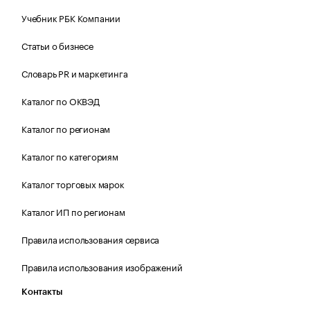
Учебник РБК Компании
Статьи о бизнесе
Словарь PR и маркетинга
Каталог по ОКВЭД
Каталог по регионам
Каталог по категориям
Каталог торговых марок
Каталог ИП по регионам
Правила использования сервиса
Правила использования изображений
Контакты