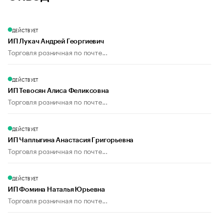
ДЕЙСТВУЕТ
ИП Лукач Андрей Георгиевич
Торговля розничная по почте...
ДЕЙСТВУЕТ
ИП Тевосян Алиса Феликсовна
Торговля розничная по почте...
ДЕЙСТВУЕТ
ИП Чаплыгина Анастасия Григорьевна
Торговля розничная по почте...
ДЕЙСТВУЕТ
ИП Фомина Наталья Юрьевна
Торговля розничная по почте...