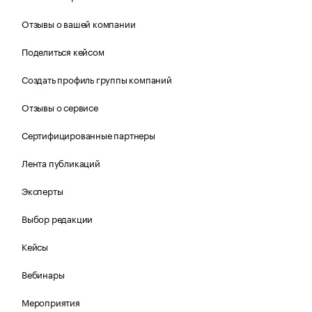
Отзывы о вашей компании
Поделиться кейсом
Создать профиль группы компаний
Отзывы о сервисе
Сертифицированные партнеры
Лента публикаций
Эксперты
Выбор редакции
Кейсы
Вебинары
Мероприятия