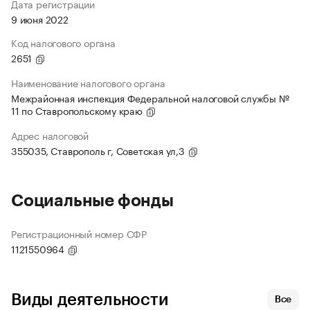
Дата регистрации
9 июня 2022
Код налогового органа
2651
Наименование налогового органа
Межрайонная инспекция Федеральной налоговой службы №
11 по Ставропольскому краю
Адрес налоговой
355035, Ставрополь г, Советская ул,3
Социальные фонды
Регистрационный номер СФР
1121550964
Виды деятельности
Все