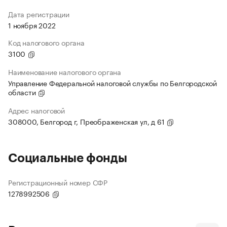
Дата регистрации
1 ноября 2022
Код налогового органа
3100
Наименование налогового органа
Управление Федеральной налоговой службы по Белгородской
области
Адрес налоговой
308000, Белгород г, Преображенская ул, д 61
Социальные фонды
Регистрационный номер СФР
1278992506