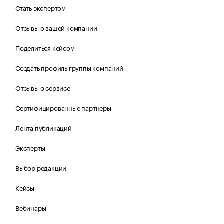
Стать экспертом
Отзывы о вашей компании
Поделиться кейсом
Создать профиль группы компаний
Отзывы о сервисе
Сертифицированные партнеры
Лента публикаций
Эксперты
Выбор редакции
Кейсы
Вебинары