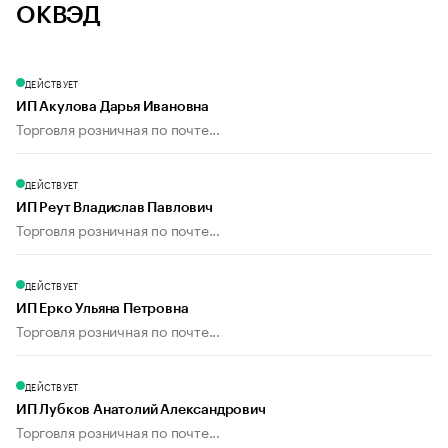
ОКВЭД
ДЕЙСТВУЕТ
ИП Акулова Дарья Ивановна
Торговля розничная по почте...
ДЕЙСТВУЕТ
ИП Реут Владислав Павлович
Торговля розничная по почте...
ДЕЙСТВУЕТ
ИП Ерко Ульяна Петровна
Торговля розничная по почте...
ДЕЙСТВУЕТ
ИП Лубков Анатолий Александрович
Торговля розничная по почте...