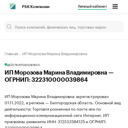
Личный кабинет
РБК Компании
Главная
ИП Морозова Марина Владимировна
ДЕЙСТВУЕТ
ОБНОВЛЕНО
ИП Морозова Марина Владимировна —
ОГРНИП: 322310000039864
ИП Морозова Марина Владимировна зарегистрирован
01.11.2022, в регионе — Белгородская область. Основной вид
деятельности: Торговля розничная по почте или по
информационно-коммуникационной сети Интернет. ИП
присвоены реквизиты ИНН: 312332584125 и ОГРНИП:
322310000039864.