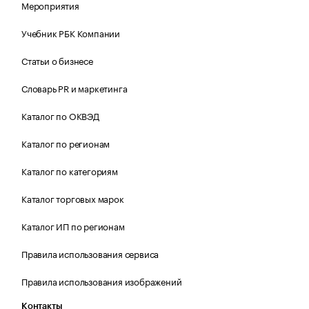
Мероприятия
Учебник РБК Компании
Статьи о бизнесе
Словарь PR и маркетинга
Каталог по ОКВЭД
Каталог по регионам
Каталог по категориям
Каталог торговых марок
Каталог ИП по регионам
Правила использования сервиса
Правила использования изображений
Контакты