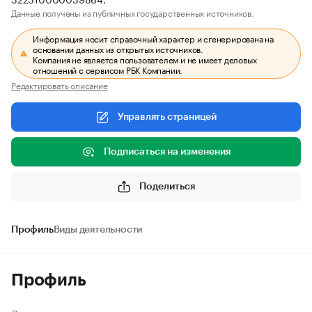
Данные получены из публичных государственных источников.
Информация носит справочный характер и сгенерирована на
основании данных из открытых источников.
Компания не является пользователем и не имеет деловых
отношений с сервисом РБК Компании.
Редактировать описание
Управлять страницей
Подписаться на изменения
Поделиться
Профиль
Виды деятельности
Профиль