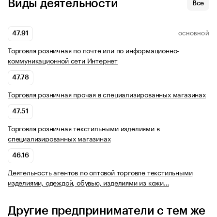
Виды деятельности
Все
47.91
ОСНОВНОЙ
Торговля розничная по почте или по информационно-
коммуникационной сети Интернет
47.78
Торговля розничная прочая в специализированных магазинах
47.51
Торговля розничная текстильными изделиями в
специализированных магазинах
46.16
Деятельность агентов по оптовой торговле текстильными
изделиями, одеждой, обувью, изделиями из кожи…
Другие предприниматели с тем же