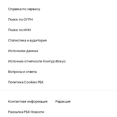
Справка по сервису
Поиск по ОГРН
Поиск по ИНН
Статистика и аудитория
Источники данных
Источник отчетности Контур.Фокус
Вопросы и ответы
Политика Cookies РБК
Контактная информация
Редакция
Рассылка РБК Новости