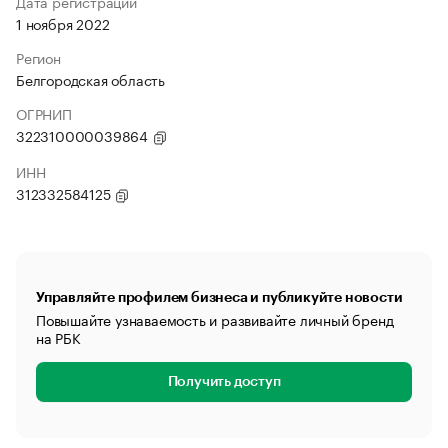
Дата регистрации
1 ноября 2022
Регион
Белгородская область
ОГРНИП
322310000039864
ИНН
312332584125
Управляйте профилем бизнеса и публикуйте новости
Повышайте узнаваемость и развивайте личный бренд
на РБК
Получить доступ