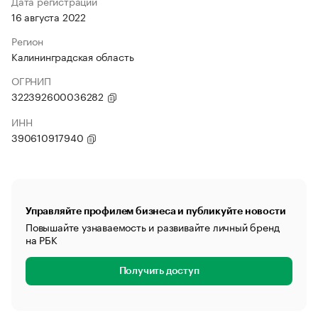
Дата регистрации
16 августа 2022
Регион
Калининградская область
ОГРНИП
322392600036282
ИНН
390610917940
Управляйте профилем бизнеса и публикуйте новости
Повышайте узнаваемость и развивайте личный бренд
на РБК
Получить доступ