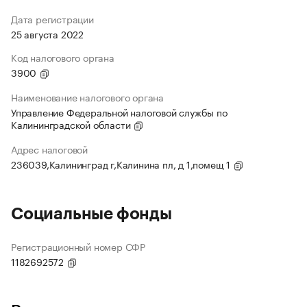
Дата регистрации
25 августа 2022
Код налогового органа
3900
Наименование налогового органа
Управление Федеральной налоговой службы по
Калининградской области
Адрес налоговой
236039,Калининград г,Калинина пл, д 1,помещ 1
Социальные фонды
Регистрационный номер СФР
1182692572