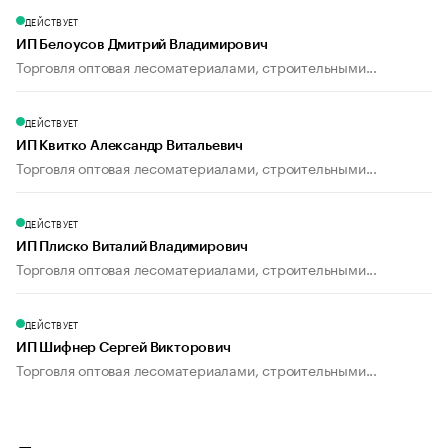
ДЕЙСТВУЕТ
ИП Белоусов Дмитрий Владимирович
Торговля оптовая лесоматериалами, строительными...
ДЕЙСТВУЕТ
ИП Квитко Александр Витальевич
Торговля оптовая лесоматериалами, строительными...
ДЕЙСТВУЕТ
ИП Плиско Виталий Владимирович
Торговля оптовая лесоматериалами, строительными...
ДЕЙСТВУЕТ
ИП Шифнер Сергей Викторович
Торговля оптовая лесоматериалами, строительными...