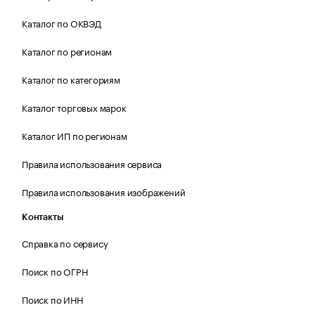
Каталог по ОКВЭД
Каталог по регионам
Каталог по категориям
Каталог торговых марок
Каталог ИП по регионам
Правила использования сервиса
Правила использования изображений
Контакты
Справка по сервису
Поиск по ОГРН
Поиск по ИНН