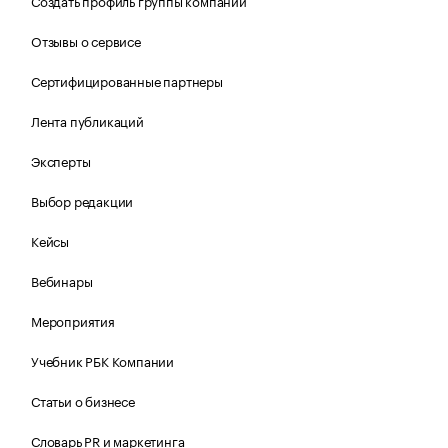
Создать профиль группы компаний
Отзывы о сервисе
Сертифицированные партнеры
Лента публикаций
Эксперты
Выбор редакции
Кейсы
Вебинары
Мероприятия
Учебник РБК Компании
Статьи о бизнесе
Словарь PR и маркетинга