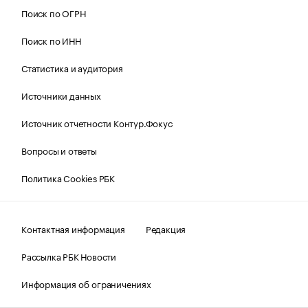
Поиск по ОГРН
Поиск по ИНН
Статистика и аудитория
Источники данных
Источник отчетности Контур.Фокус
Вопросы и ответы
Политика Cookies РБК
Контактная информация
Редакция
Рассылка РБК Новости
Информация об ограничениях