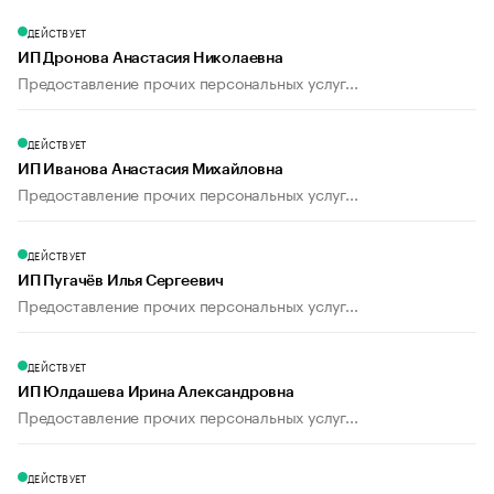
ДЕЙСТВУЕТ
ИП Дронова Анастасия Николаевна
Предоставление прочих персональных услуг...
ДЕЙСТВУЕТ
ИП Иванова Анастасия Михайловна
Предоставление прочих персональных услуг...
ДЕЙСТВУЕТ
ИП Пугачёв Илья Сергеевич
Предоставление прочих персональных услуг...
ДЕЙСТВУЕТ
ИП Юлдашева Ирина Александровна
Предоставление прочих персональных услуг...
ДЕЙСТВУЕТ