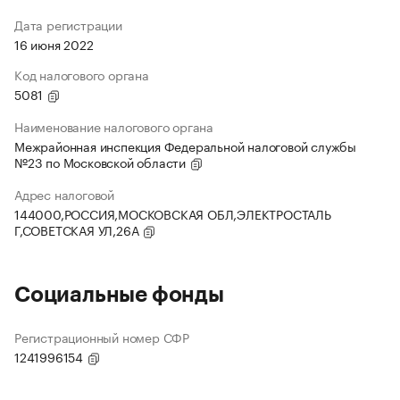
Дата регистрации
16 июня 2022
Код налогового органа
5081
Наименование налогового органа
Межрайонная инспекция Федеральной налоговой службы
№23 по Московской области
Адрес налоговой
144000,РОССИЯ,МОСКОВСКАЯ ОБЛ,ЭЛЕКТРОСТАЛЬ
Г,СОВЕТСКАЯ УЛ,26А
Социальные фонды
Регистрационный номер СФР
1241996154