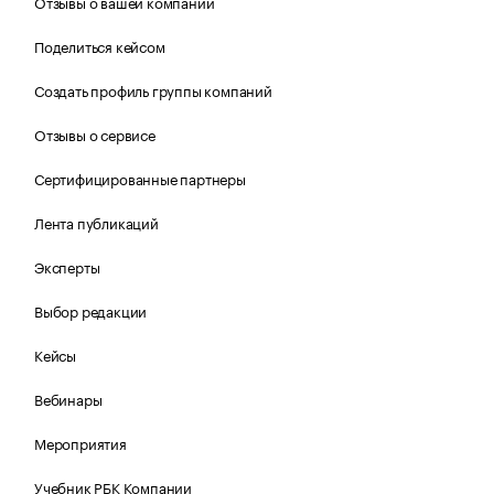
Отзывы о вашей компании
Поделиться кейсом
Создать профиль группы компаний
Отзывы о сервисе
Сертифицированные партнеры
Лента публикаций
Эксперты
Выбор редакции
Кейсы
Вебинары
Мероприятия
Учебник РБК Компании