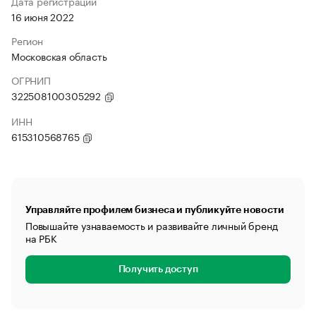
Дата регистрации
16 июня 2022
Регион
Московская область
ОГРНИП
322508100305292
ИНН
615310568765
Управляйте профилем бизнеса и публикуйте новости
Повышайте узнаваемость и развивайте личный бренд
на РБК
Получить доступ