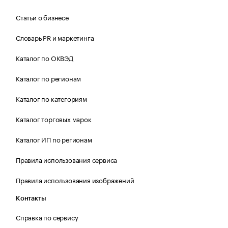
Статьи о бизнесе
Словарь PR и маркетинга
Каталог по ОКВЭД
Каталог по регионам
Каталог по категориям
Каталог торговых марок
Каталог ИП по регионам
Правила использования сервиса
Правила использования изображений
Контакты
Справка по сервису