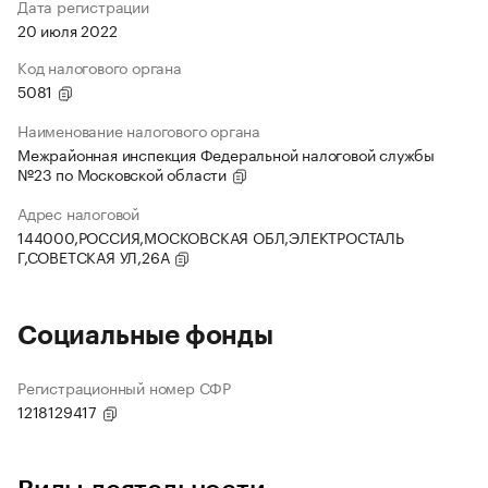
Дата регистрации
20 июля 2022
Код налогового органа
5081
Наименование налогового органа
Межрайонная инспекция Федеральной налоговой службы
№23 по Московской области
Адрес налоговой
144000,РОССИЯ,МОСКОВСКАЯ ОБЛ,ЭЛЕКТРОСТАЛЬ
Г,СОВЕТСКАЯ УЛ,26А
Социальные фонды
Регистрационный номер СФР
1218129417