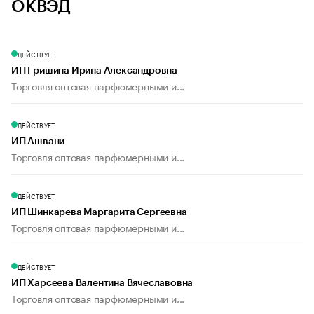
ОКВЭД
ДЕЙСТВУЕТ
ИП Гришина Ирина Александровна
Торговля оптовая парфюмерными и...
ДЕЙСТВУЕТ
ИП Ашвани
Торговля оптовая парфюмерными и...
ДЕЙСТВУЕТ
ИП Шинкарева Маргарита Сергеевна
Торговля оптовая парфюмерными и...
ДЕЙСТВУЕТ
ИП Харсеева Валентина Вячеславовна
Торговля оптовая парфюмерными и...