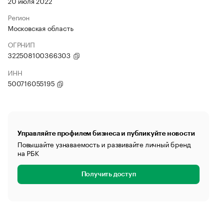
20 июля 2022
Регион
Московская область
ОГРНИП
322508100366303
ИНН
500716055195
Управляйте профилем бизнеса и публикуйте новости
Повышайте узнаваемость и развивайте личный бренд
на РБК
Получить доступ