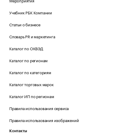
Мероприятия
Учебник РБК Компании
Статьи о бизнесе
Словарь PR и маркетинга
Каталог по ОКВЭД
Каталог по регионам
Каталог по категориям
Каталог торговых марок
Каталог ИП по регионам
Правила использования сервиса
Правила использования изображений
Контакты