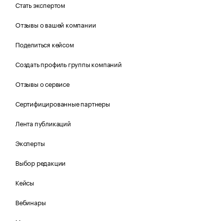
Стать экспертом
Отзывы о вашей компании
Поделиться кейсом
Создать профиль группы компаний
Отзывы о сервисе
Сертифицированные партнеры
Лента публикаций
Эксперты
Выбор редакции
Кейсы
Вебинары