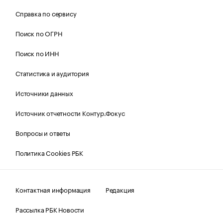
Справка по сервису
Поиск по ОГРН
Поиск по ИНН
Статистика и аудитория
Источники данных
Источник отчетности Контур.Фокус
Вопросы и ответы
Политика Cookies РБК
Контактная информация
Редакция
Рассылка РБК Новости