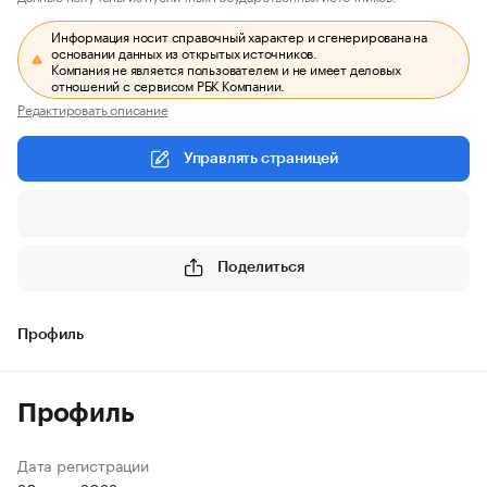
Информация носит справочный характер и сгенерирована на
основании данных из открытых источников.
Компания не является пользователем и не имеет деловых
отношений с сервисом РБК Компании.
Редактировать описание
Управлять страницей
Поделиться
Профиль
Профиль
Дата регистрации