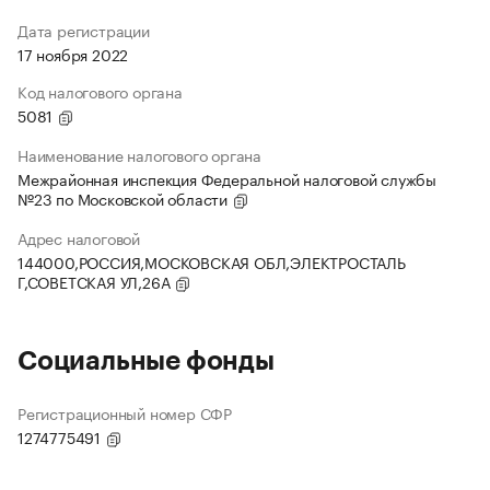
Дата регистрации
17 ноября 2022
Код налогового органа
5081
Наименование налогового органа
Межрайонная инспекция Федеральной налоговой службы
№23 по Московской области
Адрес налоговой
144000,РОССИЯ,МОСКОВСКАЯ ОБЛ,ЭЛЕКТРОСТАЛЬ
Г,СОВЕТСКАЯ УЛ,26А
Социальные фонды
Регистрационный номер СФР
1274775491