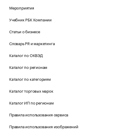
Мероприятия
Учебник РБК Компании
Статьи о бизнесе
Словарь PR и маркетинга
Каталог по ОКВЭД
Каталог по регионам
Каталог по категориям
Каталог торговых марок
Каталог ИП по регионам
Правила использования сервиса
Правила использования изображений