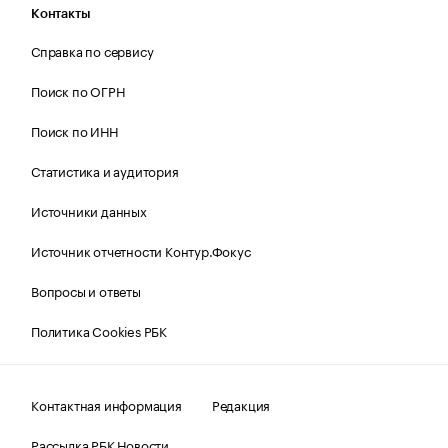
Контакты
Справка по сервису
Поиск по ОГРН
Поиск по ИНН
Статистика и аудитория
Источники данных
Источник отчетности Контур.Фокус
Вопросы и ответы
Политика Cookies РБК
Контактная информация
Редакция
Рассылка РБК Новости