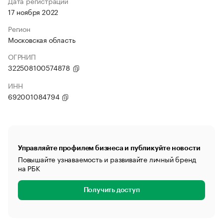
Дата регистрации
17 ноября 2022
Регион
Московская область
ОГРНИП
322508100574878
ИНН
692001084794
Управляйте профилем бизнеса и публикуйте новости
Повышайте узнаваемость и развивайте личный бренд
на РБК
Получить доступ