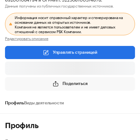
Данные получены из публичных государственных источников.
Информация носит справочный характер и сгенерирована на
основании данных из открытых источников.
Компания не является пользователем и не имеет деловых
отношений с сервисом РБК Компании.
Редактировать описание
Управлять страницей
Поделиться
Профиль
Виды деятельности
Профиль