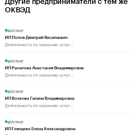
Другие предприниматели с тем же
ОКВЭД
ДЕЙСТВУЕТ
ИП Попов Дмитрий Васильевич
Деятельность по оказанию услуг...
ДЕЙСТВУЕТ
ИП Рычагова Анастасия Владимировна
Деятельность по оказанию услуг...
ДЕЙСТВУЕТ
ИП Волкова Галина Владимировна
Деятельность по оказанию услуг...
ДЕЙСТВУЕТ
ИП Глянцева Елена Александровна