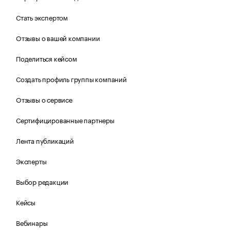
Стать экспертом
Отзывы о вашей компании
Поделиться кейсом
Создать профиль группы компаний
Отзывы о сервисе
Сертифицированные партнеры
Лента публикаций
Эксперты
Выбор редакции
Кейсы
Вебинары