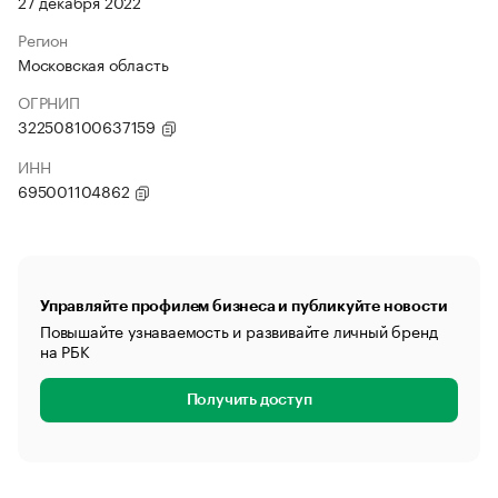
27 декабря 2022
Регион
Московская область
ОГРНИП
322508100637159
ИНН
695001104862
Управляйте профилем бизнеса и публикуйте новости
Повышайте узнаваемость и развивайте личный бренд
на РБК
Получить доступ