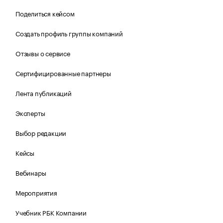
Поделиться кейсом
Создать профиль группы компаний
Отзывы о сервисе
Сертифицированные партнеры
Лента публикаций
Эксперты
Выбор редакции
Кейсы
Вебинары
Мероприятия
Учебник РБК Компании