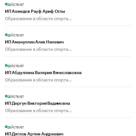
ДЕЙСТВУЕТ
ИП Ахмедов Рауф Ариф Оглы
Образование в области спорта...
ДЕЙСТВУЕТ
ИП Амануллин Алик Нилевич
Образование в области спорта...
ДЕЙСТВУЕТ
ИП Абдуллина Валерия Вячеславовна
Образование в области спорта...
ДЕЙСТВУЕТ
ИП Дергун Виктория Вадимовна
Образование в области спорта...
ДЕЙСТВУЕТ
ИП Дятлов Артем Андреевич