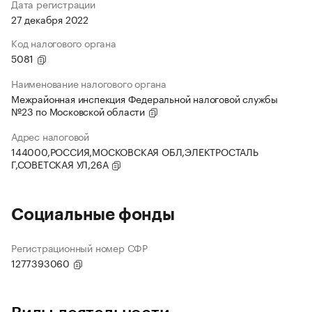
Дата регистрации
27 декабря 2022
Код налогового органа
5081
Наименование налогового органа
Межрайонная инспекция Федеральной налоговой службы
№23 по Московской области
Адрес налоговой
144000,РОССИЯ,МОСКОВСКАЯ ОБЛ,ЭЛЕКТРОСТАЛЬ
Г,СОВЕТСКАЯ УЛ,26А
Социальные фонды
Регистрационный номер СФР
1277393060