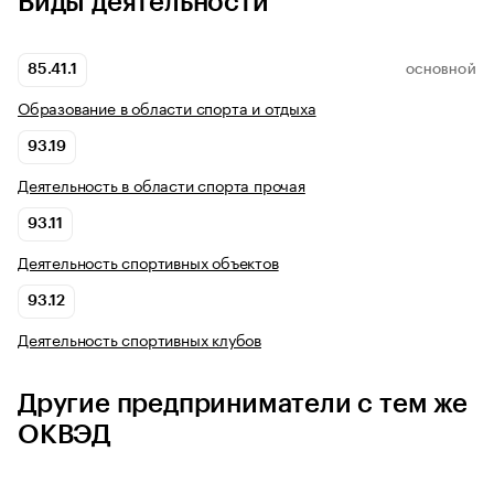
Виды деятельности
85.41.1
ОСНОВНОЙ
Образование в области спорта и отдыха
93.19
Деятельность в области спорта прочая
93.11
Деятельность спортивных объектов
93.12
Деятельность спортивных клубов
Другие предприниматели с тем же
ОКВЭД