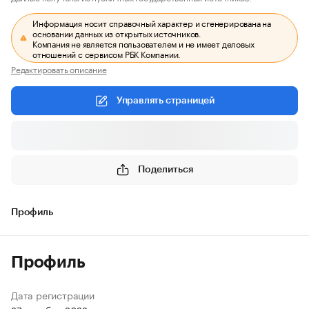
Информация носит справочный характер и сгенерирована на
основании данных из открытых источников.
Компания не является пользователем и не имеет деловых
отношений с сервисом РБК Компании.
Редактировать описание
Управлять страницей
Поделиться
Профиль
Профиль
Дата регистрации