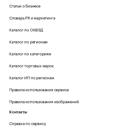
Статьи о бизнесе
Словарь PR и маркетинга
Каталог по ОКВЭД
Каталог по регионам
Каталог по категориям
Каталог торговых марок
Каталог ИП по регионам
Правила использования сервиса
Правила использования изображений
Контакты
Справка по сервису