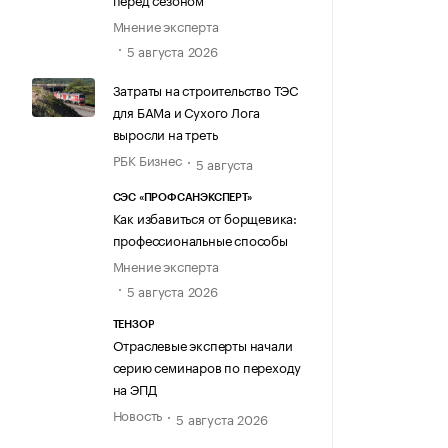
Мнение эксперта
5 августа 2026
Затраты на строительство ТЭС
для БАМа и Сухого Лога
выросли на треть
РБК Бизнес
5 августа
СЭС «ПРОФСАНЭКСПЕРТ»
Как избавиться от борщевика:
профессиональные способы
Мнение эксперта
5 августа 2026
ТЕНЗОР
Отраслевые эксперты начали
серию семинаров по переходу
на ЭПД
Новость
5 августа 2026