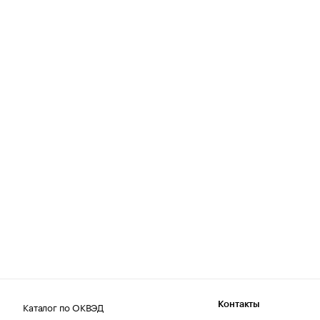
Каталог по ОКВЭД
Контакты