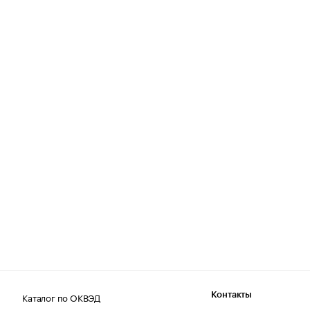
Каталог по ОКВЭД
Контакты