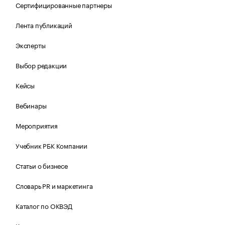
Сертифицированные партнеры
Лента публикаций
Эксперты
Выбор редакции
Кейсы
Вебинары
Мероприятия
Учебник РБК Компании
Статьи о бизнесе
Словарь PR и маркетинга
Каталог по ОКВЭД