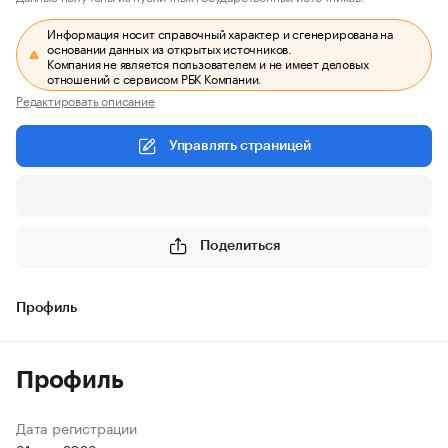
Информация носит справочный характер и сгенерирована на
основании данных из открытых источников.
Компания не является пользователем и не имеет деловых
отношений с сервисом РБК Компании.
Редактировать описание
Управлять страницей
Поделиться
Профиль
Профиль
Дата регистрации