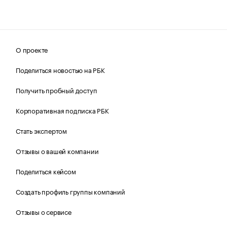
О проекте
Поделиться новостью на РБК
Получить пробный доступ
Корпоративная подписка РБК
Стать экспертом
Отзывы о вашей компании
Поделиться кейсом
Создать профиль группы компаний
Отзывы о сервисе