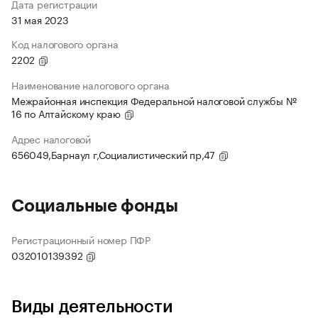
Дата регистрации
31 мая 2023
Код налогового органа
2202
Наименование налогового органа
Межрайонная инспекция Федеральной налоговой службы №
16 по Алтайскому краю
Адрес налоговой
656049,Барнаул г,Социалистический пр,47
Социальные фонды
Регистрационный номер ПФР
032010139392
Виды деятельности