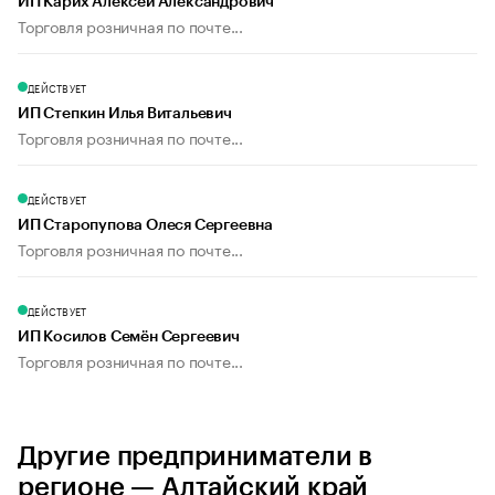
ИП Карих Алексей Александрович
Торговля розничная по почте...
ДЕЙСТВУЕТ
ИП Степкин Илья Витальевич
Торговля розничная по почте...
ДЕЙСТВУЕТ
ИП Старопупова Олеся Сергеевна
Торговля розничная по почте...
ДЕЙСТВУЕТ
ИП Косилов Семён Сергеевич
Торговля розничная по почте...
Другие предприниматели в
регионе — Алтайский край