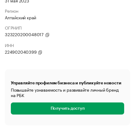
31 мая 2023
Регион
Алтайский край
ОГРНИП
323220200048017
ИНН
224902040399
Управляйте профилем бизнеса и публикуйте новости
Повышайте узнаваемость и развивайте личный бренд
на РБК
Получить доступ