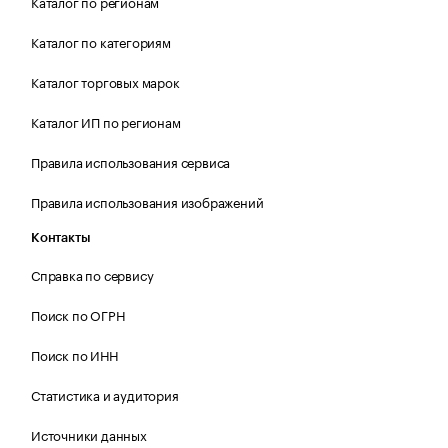
Каталог по регионам
Каталог по категориям
Каталог торговых марок
Каталог ИП по регионам
Правила использования сервиса
Правила использования изображений
Контакты
Справка по сервису
Поиск по ОГРН
Поиск по ИНН
Статистика и аудитория
Источники данных