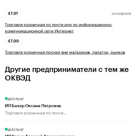
47.91
ОСНОВНОЙ
Торговля розничная по почте или по информационно-
коммуникационной сети Интернет
47.99
Торговля розничная прочая вне магазинов, палаток, рынков
Другие предприниматели с тем же
ОКВЭД
ДЕЙСТВУЕТ
ИП Бахер Оксана Петровна
Торговля розничная по почте...
ДЕЙСТВУЕТ