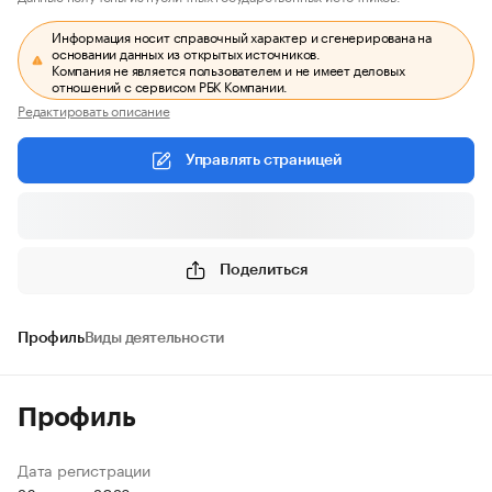
Информация носит справочный характер и сгенерирована на
основании данных из открытых источников.
Компания не является пользователем и не имеет деловых
отношений с сервисом РБК Компании.
Редактировать описание
Управлять страницей
Поделиться
Профиль
Виды деятельности
Профиль
Дата регистрации