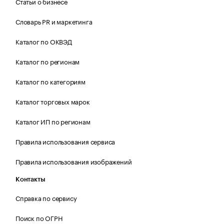
Статьи о бизнесе
Словарь PR и маркетинга
Каталог по ОКВЭД
Каталог по регионам
Каталог по категориям
Каталог торговых марок
Каталог ИП по регионам
Правила использования сервиса
Правила использования изображений
Контакты
Справка по сервису
Поиск по ОГРН