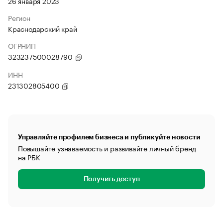
26 января 2023
Регион
Краснодарский край
ОГРНИП
323237500028790
ИНН
231302805400
Управляйте профилем бизнеса и публикуйте новости
Повышайте узнаваемость и развивайте личный бренд
на РБК
Получить доступ