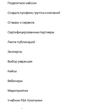
Поделиться кейсом
Создать профиль группы компаний
Отзывы о сервисе
Сертифицированные партнеры
Лента публикаций
Эксперты
Выбор редакции
Кейсы
Вебинары
Мероприятия
Учебник РБК Компании