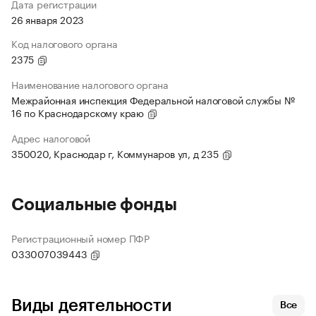
Дата регистрации
26 января 2023
Код налогового органа
2375
Наименование налогового органа
Межрайонная инспекция Федеральной налоговой службы №
16 по Краснодарскому краю
Адрес налоговой
350020, Краснодар г, Коммунаров ул, д 235
Социальные фонды
Регистрационный номер ПФР
033007039443
Виды деятельности
Все