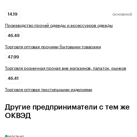
14.19
ОСНОВНОЙ
Производство прочей одежды и аксессуаров одежды
46.49
Торговля оптовая прочими бытовыми товарами
47.99
Торговля розничная прочая вне магазинов, палаток, рынков
46.41
Торговля оптовая текстильными изделиями
Другие предприниматели с тем же
ОКВЭД
ДЕЙСТВУЕТ