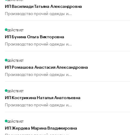
ИП Василиади Татьяна Александровна
Производство прочей одежды и...
ДЕЙСТВУЕТ
ИП Бунина Ольга Викторовна
Производство прочей одежды и...
ДЕЙСТВУЕТ
ИП Ромашова Анастасия Александровна
Производство прочей одежды и...
ДЕЙСТВУЕТ
ИП Кострикина Наталья Анатольевна
Производство прочей одежды и...
ДЕЙСТВУЕТ
ИП Жердева Марина Владимировна
Производство прочей одежды и...