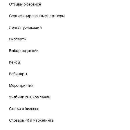
Отзывы о сервисе
Сертифицированные партнеры
Лента публикаций
Эксперты
Выбор редакции
Кейсы
Вебинары
Мероприятия
Учебник РБК Компании
Статьи о бизнесе
Словарь PR и маркетинга