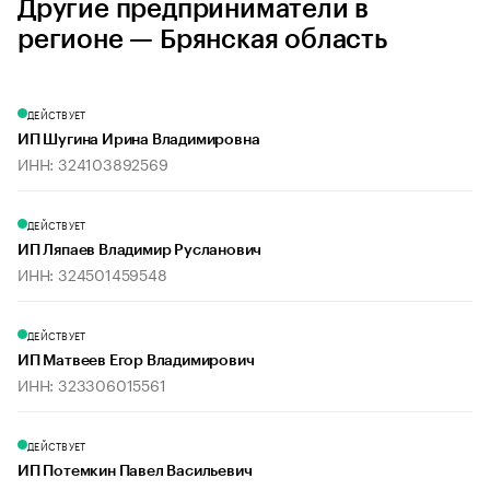
Другие предприниматели в
регионе — Брянская область
ДЕЙСТВУЕТ
ИП Шугина Ирина Владимировна
ИНН: 324103892569
ДЕЙСТВУЕТ
ИП Ляпаев Владимир Русланович
ИНН: 324501459548
ДЕЙСТВУЕТ
ИП Матвеев Егор Владимирович
ИНН: 323306015561
ДЕЙСТВУЕТ
ИП Потемкин Павел Васильевич