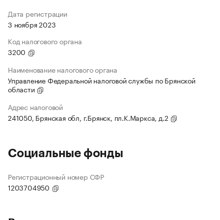
Дата регистрации
3 ноября 2023
Код налогового органа
3200
Наименование налогового органа
Управление Федеральной налоговой службы по Брянской
области
Адрес налоговой
241050, Брянская обл, г.Брянск, пл.К.Маркса, д.2
Социальные фонды
Регистрационный номер СФР
1203704950