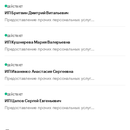
ДЕЙСТВУЕТ
ИП Бритвин Дмитрий Витальевич
Предоставление прочих персональных услуг...
ДЕЙСТВУЕТ
ИП Кушнерева Мария Валерьевна
Предоставление прочих персональных услуг...
ДЕЙСТВУЕТ
ИП Иваненко Анастасия Сергеевна
Предоставление прочих персональных услуг...
ДЕЙСТВУЕТ
ИП Цапов Сергей Евгеньевич
Предоставление прочих персональных услуг...