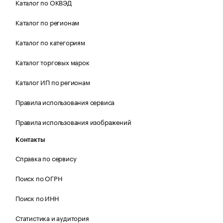
Каталог по ОКВЭД
Каталог по регионам
Каталог по категориям
Каталог торговых марок
Каталог ИП по регионам
Правила использования сервиса
Правила использования изображений
Контакты
Справка по сервису
Поиск по ОГРН
Поиск по ИНН
Статистика и аудитория