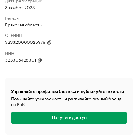
Дата регистрации
3 ноября 2023
Регион
Брянская область
ОГРНИП
323320000025979
ИНН
323305428301
Управляйте профилем бизнеса и публикуйте новости
Повышайте узнаваемость и развивайте личный бренд
на РБК
Получить доступ