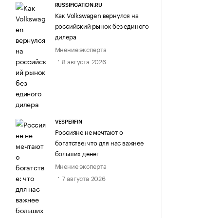
RUSSIFICATION.RU
Как Volkswagen вернулся на
российский рынок без единого
дилера
Мнение эксперта
8 августа 2026
VESPERFIN
Россияне не мечтают о
богатстве: что для нас важнее
больших денег
Мнение эксперта
7 августа 2026