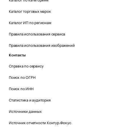
Каталог торговых марок
Каталог ИП по регионам
Правила использования сервиса
Правила использования изображений
Контакты
Справка по сервису
Поиск по ОГРН
Поиск по ИНН
Статистика и аудитория
Источники данных
Источник отчетности Контур.Фокус