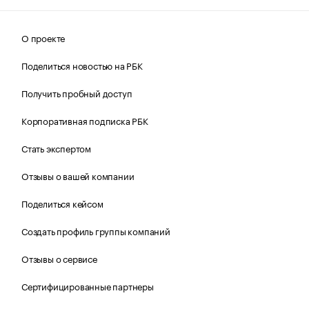
О проекте
Поделиться новостью на РБК
Получить пробный доступ
Корпоративная подписка РБК
Стать экспертом
Отзывы о вашей компании
Поделиться кейсом
Создать профиль группы компаний
Отзывы о сервисе
Сертифицированные партнеры