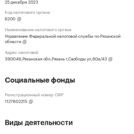
25 декабря 2023
Код налогового органа
6200
Наименование налогового органа
Управление Федеральной налоговой службы по Рязанской
области
Адрес налоговой
390046,Рязанская обл,Рязань г,Свободы ул,80а/43
Социальные фонды
Регистрационный номер СФР
1127602215
Виды деятельности