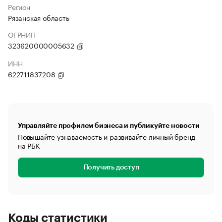
Регион
Рязанская область
ОГРНИП
323620000005632
ИНН
622711837208
Управляйте профилем бизнеса и публикуйте новости
Повышайте узнаваемость и развивайте личный бренд
на РБК
Получить доступ
Коды статистики