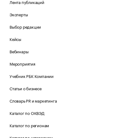
Лента публикаций
Эксперты
Выбор редакции
Кейсы
Вебинары
Мероприятия
Учебник РБК Компании
Статьи о бизнесе
Словарь PR и маркетинга
Каталог по ОКВЭД
Каталог по регионам
Каталог по категориям