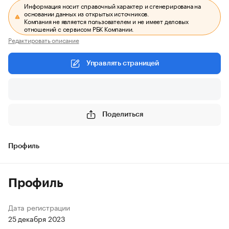
Информация носит справочный характер и сгенерирована на
основании данных из открытых источников.
Компания не является пользователем и не имеет деловых
отношений с сервисом РБК Компании.
Редактировать описание
Управлять страницей
Поделиться
Профиль
Профиль
Дата регистрации
25 декабря 2023