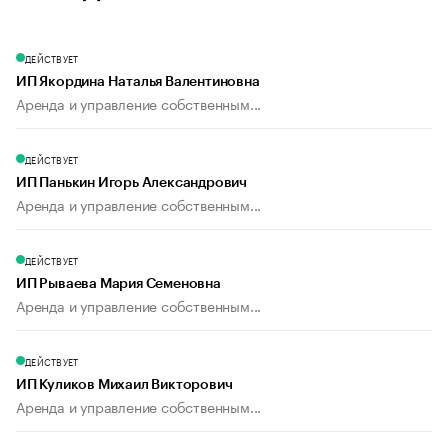
ДЕЙСТВУЕТ
ИП Якордина Наталья Валентиновна
Аренда и управление собственным...
ДЕЙСТВУЕТ
ИП Панькин Игорь Александрович
Аренда и управление собственным...
ДЕЙСТВУЕТ
ИП Рываева Мария Семеновна
Аренда и управление собственным...
ДЕЙСТВУЕТ
ИП Куликов Михаил Викторович
Аренда и управление собственным...