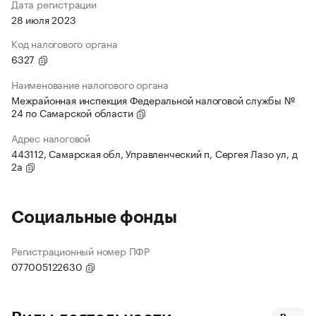
Дата регистрации
28 июля 2023
Код налогового органа
6327
Наименование налогового органа
Межрайонная инспекция Федеральной налоговой службы №
24 по Самарской области
Адрес налоговой
443112, Самарская обл, Управленческий п, Сергея Лазо ул, д
2а
Социальные фонды
Регистрационный номер ПФР
077005122630