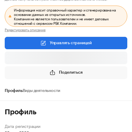
Информация носит справочный характер и сгенерирована на
основании данных из открытых источников.
Компания не является пользователем и не имеет деловых
отношений с сервисом РБК Компании.
Редактировать описание
Управлять страницей
Поделиться
Профиль
Виды деятельности
Профиль
Дата регистрации