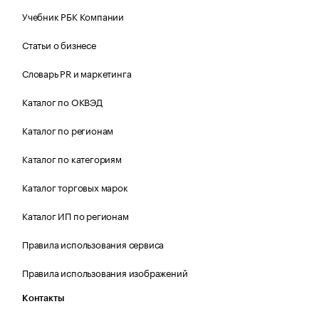
Учебник РБК Компании
Статьи о бизнесе
Словарь PR и маркетинга
Каталог по ОКВЭД
Каталог по регионам
Каталог по категориям
Каталог торговых марок
Каталог ИП по регионам
Правила использования сервиса
Правила использования изображений
Контакты