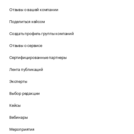
Отзывы о вашей компании
Поделиться кейсом
Создать профиль группы компаний
Отзывы о сервисе
Сертифицированные партнеры
Лента публикаций
Эксперты
Выбор редакции
Кейсы
Вебинары
Мероприятия