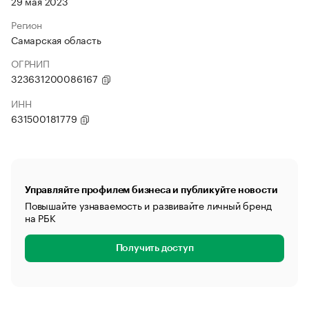
29 мая 2023
Регион
Самарская область
ОГРНИП
323631200086167
ИНН
631500181779
Управляйте профилем бизнеса и публикуйте новости
Повышайте узнаваемость и развивайте личный бренд
на РБК
Получить доступ