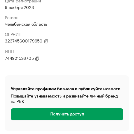
Дата регистрации
9 ноября 2023
Регион
Челябинская область
ОГРНИП
323745600179950
ИНН
744921526705
Управляйте профилем бизнеса и публикуйте новости
Повышайте узнаваемость и развивайте личный бренд
на РБК
Получить доступ