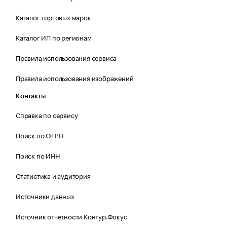
Каталог торговых марок
Каталог ИП по регионам
Правила использования сервиса
Правила использования изображений
Контакты
Справка по сервису
Поиск по ОГРН
Поиск по ИНН
Статистика и аудитория
Источники данных
Источник отчетности Контур.Фокус