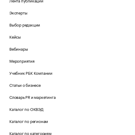
Лента публикаций
Эксперты
Выбор редакции
Кейсы
Вебинары
Мероприятия
Учебник РБК Компании
Статьи о бизнесе
Словарь PR и маркетинга
Каталог по ОКВЭД
Каталог по регионам
Каталог по категориям