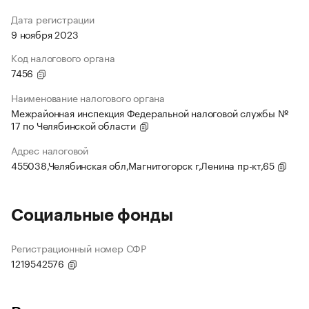
Дата регистрации
9 ноября 2023
Код налогового органа
7456
Наименование налогового органа
Межрайонная инспекция Федеральной налоговой службы №
17 по Челябинской области
Адрес налоговой
455038,Челябинская обл,Магнитогорск г,Ленина пр-кт,65
Социальные фонды
Регистрационный номер СФР
1219542576