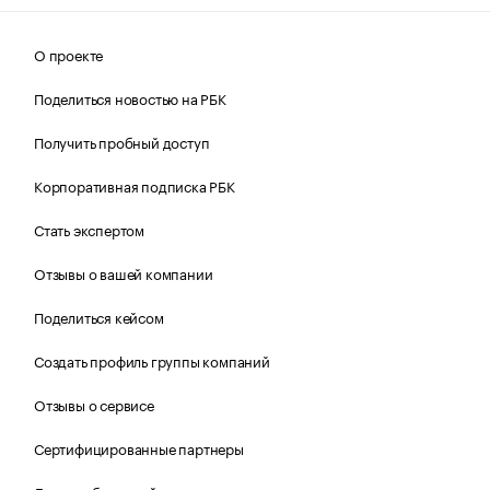
О проекте
Поделиться новостью на РБК
Получить пробный доступ
Корпоративная подписка РБК
Стать экспертом
Отзывы о вашей компании
Поделиться кейсом
Создать профиль группы компаний
Отзывы о сервисе
Сертифицированные партнеры