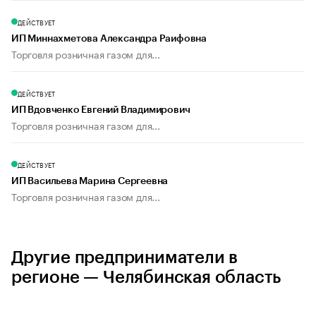
ДЕЙСТВУЕТ
ИП Миннахметова Александра Раифовна
Торговля розничная газом для...
ДЕЙСТВУЕТ
ИП Вдовченко Евгений Владимирович
Торговля розничная газом для...
ДЕЙСТВУЕТ
ИП Васильева Марина Сергеевна
Торговля розничная газом для...
Другие предприниматели в
регионе — Челябинская область