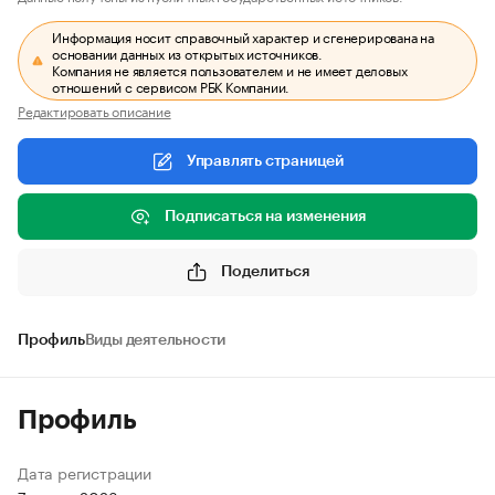
Информация носит справочный характер и сгенерирована на
основании данных из открытых источников.
Компания не является пользователем и не имеет деловых
отношений с сервисом РБК Компании.
Редактировать описание
Управлять страницей
Подписаться на изменения
Поделиться
Профиль
Виды деятельности
Профиль
Дата регистрации