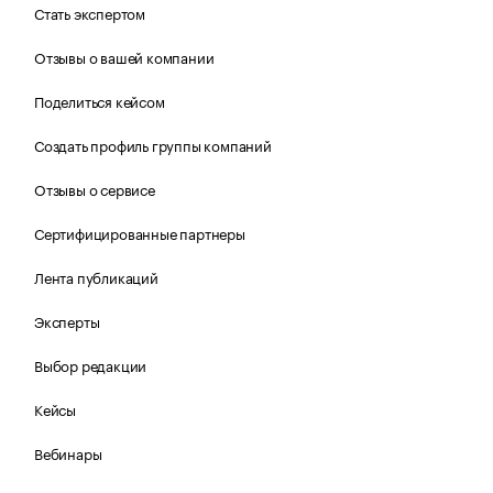
Стать экспертом
Отзывы о вашей компании
Поделиться кейсом
Создать профиль группы компаний
Отзывы о сервисе
Сертифицированные партнеры
Лента публикаций
Эксперты
Выбор редакции
Кейсы
Вебинары