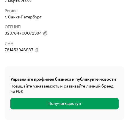
7 марта 2023
Регион
г. Санкт-Петербург
ОГРНИП
323784700072384
ИНН
781453946937
Управляйте профилем бизнеса и публикуйте новости
Повышайте узнаваемость и развивайте личный бренд
на РБК
Получить доступ