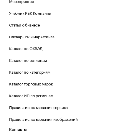
Мероприятия
Учебник РБК Компании
Статьи о бизнесе
Словарь PR и маркетинга
Каталог по ОКВЭД
Каталог по регионам
Каталог по категориям
Каталог торговых марок
Каталог ИП по регионам
Правила использования сервиса
Правила использования изображений
Контакты