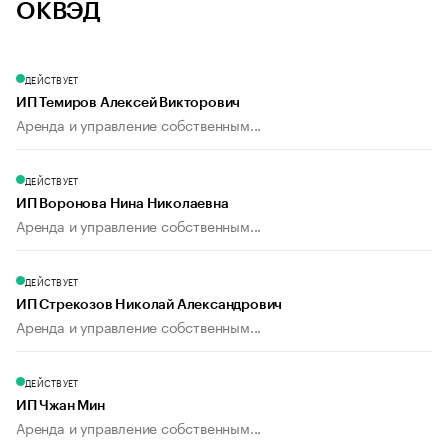
ОКВЭД
ДЕЙСТВУЕТ
ИП Темиров Алексей Викторович
Аренда и управление собственным...
ДЕЙСТВУЕТ
ИП Воронова Нина Николаевна
Аренда и управление собственным...
ДЕЙСТВУЕТ
ИП Стрекозов Николай Александрович
Аренда и управление собственным...
ДЕЙСТВУЕТ
ИП Чжан Мин
Аренда и управление собственным...