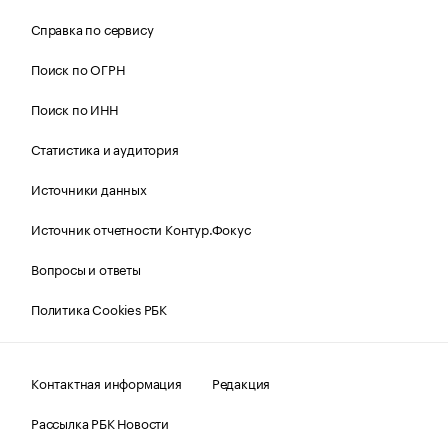
Справка по сервису
Поиск по ОГРН
Поиск по ИНН
Статистика и аудитория
Источники данных
Источник отчетности Контур.Фокус
Вопросы и ответы
Политика Cookies РБК
Контактная информация
Редакция
Рассылка РБК Новости