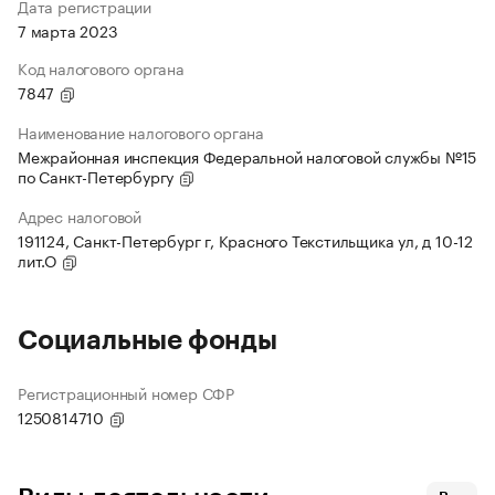
Дата регистрации
7 марта 2023
Код налогового органа
7847
Наименование налогового органа
Межрайонная инспекция Федеральной налоговой службы №15
по Санкт-Петербургу
Адрес налоговой
191124, Санкт-Петербург г, Красного Текстильщика ул, д 10-12
лит.О
Социальные фонды
Регистрационный номер СФР
1250814710