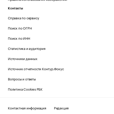
Контакты
Справка по сервису
Поиск по ОГРН
Поиск по ИНН
Статистика и аудитория
Источники данных
Источник отчетности Контур.Фокус
Вопросы и ответы
Политика Cookies РБК
Контактная информация
Редакция