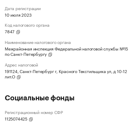
Дата регистрации
10 июля 2023
Код налогового органа
7847
Наименование налогового органа
Межрайонная инспекция Федеральной налоговой службы №15
по Санкт-Петербургу
Адрес налоговой
191124, Санкт-Петербург г, Красного Текстильщика ул, д 10-12
лит.О
Социальные фонды
Регистрационный номер СФР
1125074425