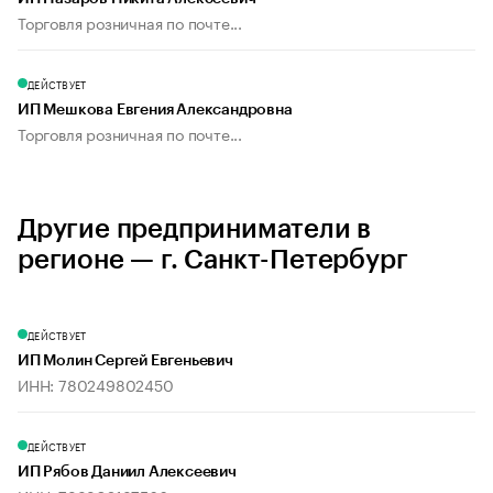
Торговля розничная по почте...
ДЕЙСТВУЕТ
ИП Мешкова Евгения Александровна
Торговля розничная по почте...
Другие предприниматели в
регионе — г. Санкт-Петербург
ДЕЙСТВУЕТ
ИП Молин Сергей Евгеньевич
ИНН: 780249802450
ДЕЙСТВУЕТ
ИП Рябов Даниил Алексеевич