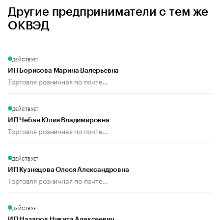
Другие предприниматели с тем же
ОКВЭД
ДЕЙСТВУЕТ
ИП Борисова Марина Валерьевна
Торговля розничная по почте...
ДЕЙСТВУЕТ
ИП Чебан Юлия Владимировна
Торговля розничная по почте...
ДЕЙСТВУЕТ
ИП Кузнецова Олеся Александровна
Торговля розничная по почте...
ДЕЙСТВУЕТ
ИП Назаров Никита Алексеевич