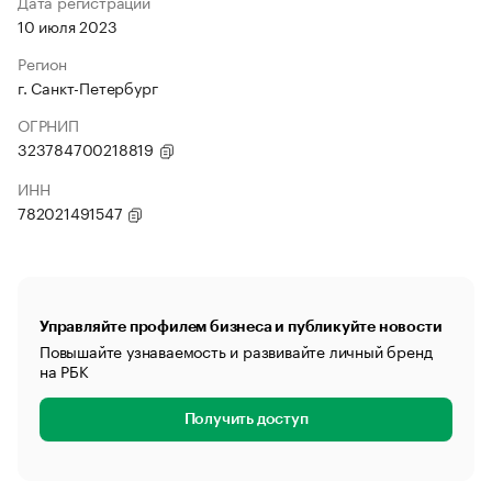
Дата регистрации
10 июля 2023
Регион
г. Санкт-Петербург
ОГРНИП
323784700218819
ИНН
782021491547
Управляйте профилем бизнеса и публикуйте новости
Повышайте узнаваемость и развивайте личный бренд
на РБК
Получить доступ