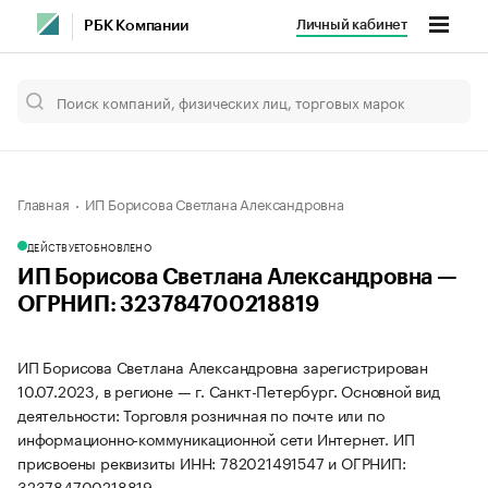
Личный кабинет
РБК Компании
Главная
ИП Борисова Светлана Александровна
ДЕЙСТВУЕТ
ОБНОВЛЕНО
ИП Борисова Светлана Александровна —
ОГРНИП: 323784700218819
ИП Борисова Светлана Александровна зарегистрирован
10.07.2023, в регионе — г. Санкт-Петербург. Основной вид
деятельности: Торговля розничная по почте или по
информационно-коммуникационной сети Интернет. ИП
присвоены реквизиты ИНН: 782021491547 и ОГРНИП:
323784700218819.