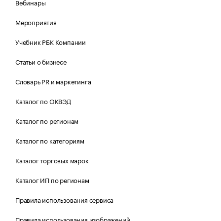
Вебинары
Мероприятия
Учебник РБК Компании
Статьи о бизнесе
Словарь PR и маркетинга
Каталог по ОКВЭД
Каталог по регионам
Каталог по категориям
Каталог торговых марок
Каталог ИП по регионам
Правила использования сервиса
Правила использования изображений