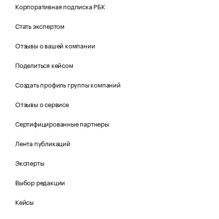
Корпоративная подписка РБК
Стать экспертом
Отзывы о вашей компании
Поделиться кейсом
Создать профиль группы компаний
Отзывы о сервисе
Сертифицированные партнеры
Лента публикаций
Эксперты
Выбор редакции
Кейсы