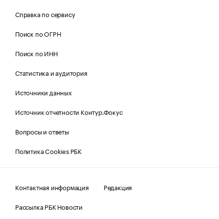
Справка по сервису
Поиск по ОГРН
Поиск по ИНН
Статистика и аудитория
Источники данных
Источник отчетности Контур.Фокус
Вопросы и ответы
Политика Cookies РБК
Контактная информация
Редакция
Рассылка РБК Новости