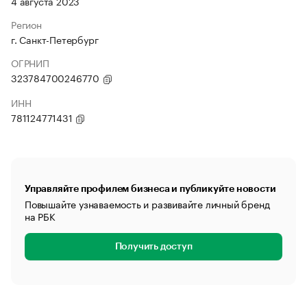
4 августа 2023
Регион
г. Санкт-Петербург
ОГРНИП
323784700246770
ИНН
781124771431
Управляйте профилем бизнеса и публикуйте новости
Повышайте узнаваемость и развивайте личный бренд
на РБК
Получить доступ