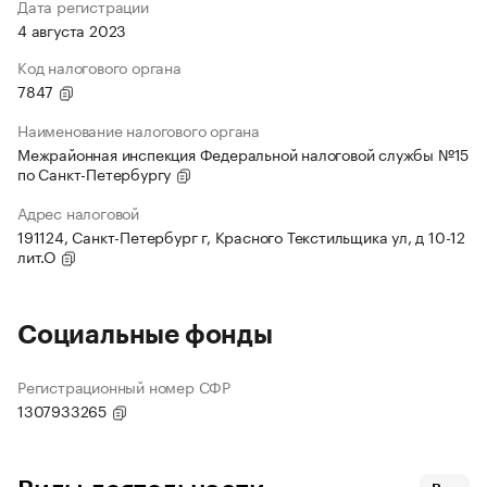
Дата регистрации
4 августа 2023
Код налогового органа
7847
Наименование налогового органа
Межрайонная инспекция Федеральной налоговой службы №15
по Санкт-Петербургу
Адрес налоговой
191124, Санкт-Петербург г, Красного Текстильщика ул, д 10-12
лит.О
Социальные фонды
Регистрационный номер СФР
1307933265