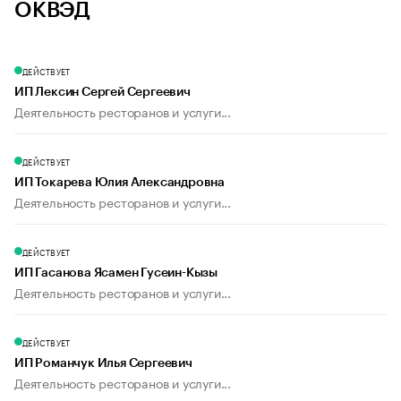
ОКВЭД
ДЕЙСТВУЕТ
ИП Лексин Сергей Сергеевич
Деятельность ресторанов и услуги...
ДЕЙСТВУЕТ
ИП Токарева Юлия Александровна
Деятельность ресторанов и услуги...
ДЕЙСТВУЕТ
ИП Гасанова Ясамен Гусеин-Кызы
Деятельность ресторанов и услуги...
ДЕЙСТВУЕТ
ИП Романчук Илья Сергеевич
Деятельность ресторанов и услуги...