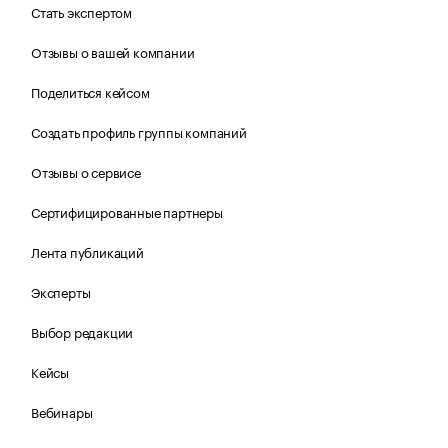
Стать экспертом
Отзывы о вашей компании
Поделиться кейсом
Создать профиль группы компаний
Отзывы о сервисе
Сертифицированные партнеры
Лента публикаций
Эксперты
Выбор редакции
Кейсы
Вебинары