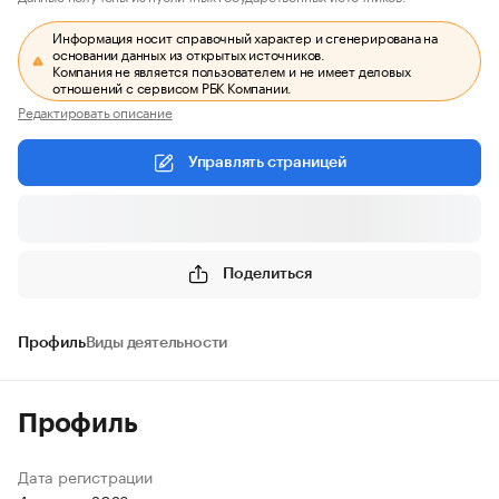
Информация носит справочный характер и сгенерирована на
основании данных из открытых источников.
Компания не является пользователем и не имеет деловых
отношений с сервисом РБК Компании.
Редактировать описание
Управлять страницей
Поделиться
Профиль
Виды деятельности
Профиль
Дата регистрации