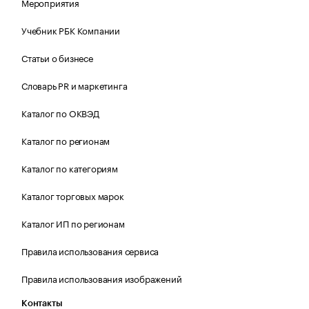
Мероприятия
Учебник РБК Компании
Статьи о бизнесе
Словарь PR и маркетинга
Каталог по ОКВЭД
Каталог по регионам
Каталог по категориям
Каталог торговых марок
Каталог ИП по регионам
Правила использования сервиса
Правила использования изображений
Контакты