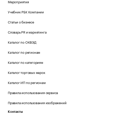
Мероприятия
Учебник РБК Компании
Статьи о бизнесе
Словарь PR и маркетинга
Каталог по ОКВЭД
Каталог по регионам
Каталог по категориям
Каталог торговых марок
Каталог ИП по регионам
Правила использования сервиса
Правила использования изображений
Контакты