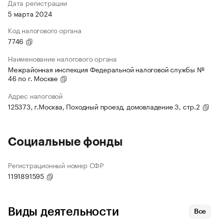
Дата регистрации
5 марта 2024
Код налогового органа
7746
Наименование налогового органа
Межрайонная инспекция Федеральной налоговой службы №
46 по г. Москве
Адрес налоговой
125373, г.Москва, Походный проезд, домовладение 3, стр.2
Социальные фонды
Регистрационный номер СФР
1191891595
Виды деятельности
Все