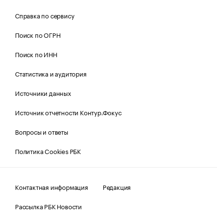
Справка по сервису
Поиск по ОГРН
Поиск по ИНН
Статистика и аудитория
Источники данных
Источник отчетности Контур.Фокус
Вопросы и ответы
Политика Cookies РБК
Контактная информация
Редакция
Рассылка РБК Новости