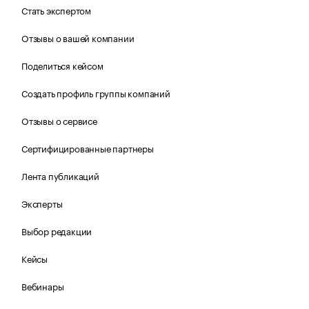
Стать экспертом
Отзывы о вашей компании
Поделиться кейсом
Создать профиль группы компаний
Отзывы о сервисе
Сертифицированные партнеры
Лента публикаций
Эксперты
Выбор редакции
Кейсы
Вебинары