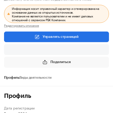
Информация носит справочный характер и сгенерирована на
основании данных из открытых источников.
Компания не является пользователем и не имеет деловых
отношений с сервисом РБК Компании.
Редактировать описание
Управлять страницей
Поделиться
Профиль
Виды деятельности
Профиль
Дата регистрации