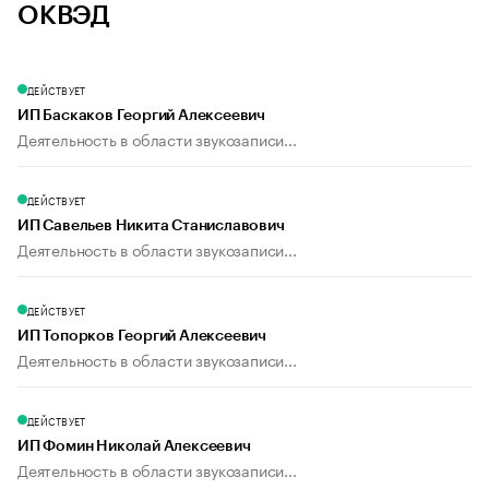
ОКВЭД
ДЕЙСТВУЕТ
ИП Баскаков Георгий Алексеевич
Деятельность в области звукозаписи...
ДЕЙСТВУЕТ
ИП Савельев Никита Станиславович
Деятельность в области звукозаписи...
ДЕЙСТВУЕТ
ИП Топорков Георгий Алексеевич
Деятельность в области звукозаписи...
ДЕЙСТВУЕТ
ИП Фомин Николай Алексеевич
Деятельность в области звукозаписи...