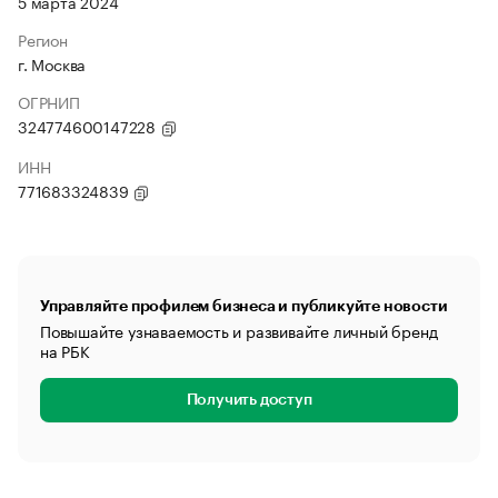
5 марта 2024
Регион
г. Москва
ОГРНИП
324774600147228
ИНН
771683324839
Управляйте профилем бизнеса и публикуйте новости
Повышайте узнаваемость и развивайте личный бренд
на РБК
Получить доступ