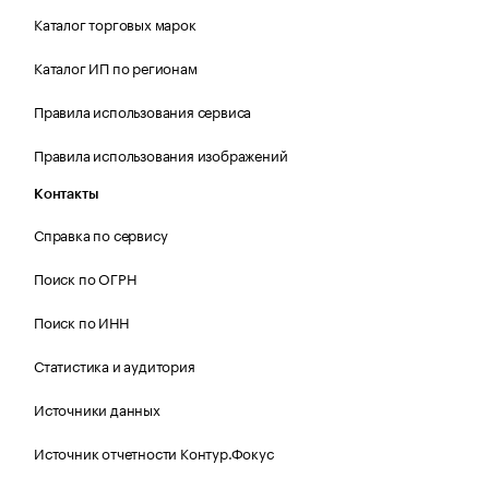
Каталог торговых марок
Каталог ИП по регионам
Правила использования сервиса
Правила использования изображений
Контакты
Справка по сервису
Поиск по ОГРН
Поиск по ИНН
Статистика и аудитория
Источники данных
Источник отчетности Контур.Фокус