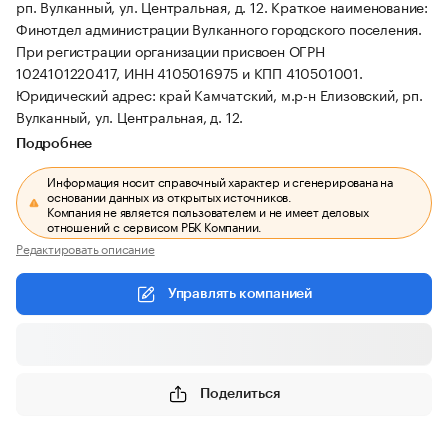
рп. Вулканный, ул. Центральная, д. 12.
Краткое наименование:
Финотдел администрации Вулканного городского поселения.
При регистрации организации присвоен ОГРН
1024101220417, ИНН 4105016975 и КПП 410501001.
Юридический адрес: край Камчатский, м.р-н Елизовский, рп.
Вулканный, ул. Центральная, д. 12.
Подробнее
Информация носит справочный характер и сгенерирована на
основании данных из открытых источников.
Компания не является пользователем и не имеет деловых
отношений с сервисом РБК Компании.
Редактировать описание
Управлять компанией
Поделиться