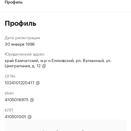
Профиль
Профиль
Дата регистрации
30 января 1996
Юридический адрес
край Камчатский, м.р-н Елизовский, рп. Вулканный, ул.
Центральная, д. 12
ОГРН
1024101220417
ИНН
4105016975
КПП
410501001