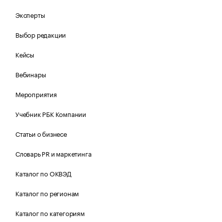
Эксперты
Выбор редакции
Кейсы
Вебинары
Мероприятия
Учебник РБК Компании
Статьи о бизнесе
Словарь PR и маркетинга
Каталог по ОКВЭД
Каталог по регионам
Каталог по категориям