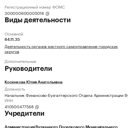
Регистрационный номер ФОМС
300000600005018
Виды деятельности
Основной
84.11.35
Деятельность органов местного самоуправления городских
округов
Дополнительные
Руководители
Косенкова Юлия Анатольевна
Должность
Начальник Финансово-Бухгалтерского Отдела Администрации В
ИНН
410500477568
Учредители
Администрация Вулканного Поселкового Муниципального