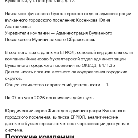
Вулканный, ул. Центральная, д. 12.
Начальник финансово-бухгалтерского отдела администрации
вулканного городского поселения: Косенкова Юлия
Анатольевна
Учредители компании — Администрация Вулканного
Поселкового Муниципального Образования.
В соответствии с данными ЕГРЮЛ, основной вид деятельности
компании Финансово-бухгалтерский отдел администрации
Вулканного городского поселения по ОКВЭД: 84.11.35
Деятельность органов местного самоуправления городских
округов.
Общее количество направлений деятельности — 1.
На 07 августа 2026 организация действует.
Юридический адрес Финотдел администрации Вулканного
городского поселения, выписка ЕГРЮЛ, аналитические
данные и бухгалтерская отчетность организации доступны в
системе.
Похожие компании