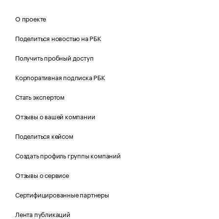
О проекте
Поделиться новостью на РБК
Получить пробный доступ
Корпоративная подписка РБК
Стать экспертом
Отзывы о вашей компании
Поделиться кейсом
Создать профиль группы компаний
Отзывы о сервисе
Сертифицированные партнеры
Лента публикаций