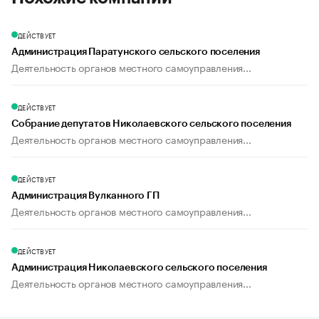
ДЕЙСТВУЕТ
Администрация Паратунского сельского поселения
Деятельность органов местного самоуправления...
ДЕЙСТВУЕТ
Собрание депутатов Николаевского сельского поселения
Деятельность органов местного самоуправления...
ДЕЙСТВУЕТ
Администрация Вулканного ГП
Деятельность органов местного самоуправления...
ДЕЙСТВУЕТ
Администрация Николаевского сельского поселения
Деятельность органов местного самоуправления...