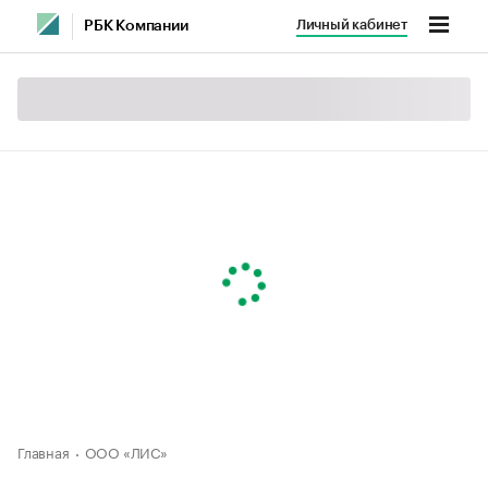
Личный кабинет
РБК Компании
Главная
ООО «ЛИС»