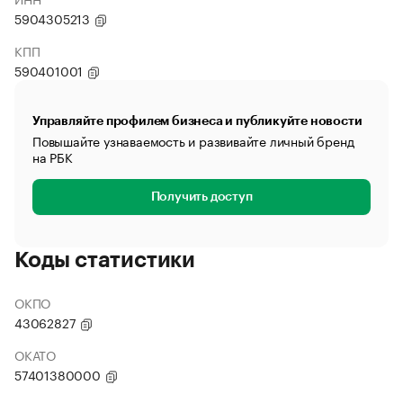
5904305213
КПП
590401001
Управляйте профилем бизнеса и публикуйте новости
Повышайте узнаваемость и развивайте личный бренд
на РБК
Получить доступ
Коды статистики
ОКПО
43062827
ОКАТО
57401380000