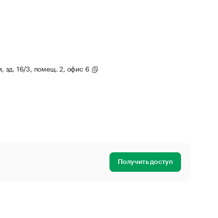
, зд. 16/3, помещ. 2, офис 6
Получить доступ