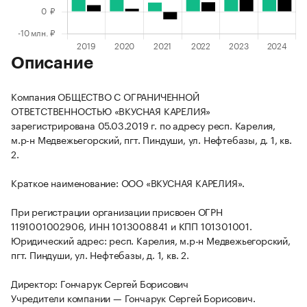
Описание
Компания ОБЩЕСТВО С ОГРАНИЧЕННОЙ
ОТВЕТСТВЕННОСТЬЮ «ВКУСНАЯ КАРЕЛИЯ»
зарегистрирована 05.03.2019 г. по адресу респ. Карелия,
м.р-н Медвежьегорский, пгт. Пиндуши, ул. Нефтебазы, д. 1, кв.
2.
Краткое наименование: ООО «ВКУСНАЯ КАРЕЛИЯ».
При регистрации организации присвоен ОГРН
1191001002906, ИНН 1013008841 и КПП 101301001.
Юридический адрес: респ. Карелия, м.р-н Медвежьегорский,
пгт. Пиндуши, ул. Нефтебазы, д. 1, кв. 2.
Директор: Гончарук Сергей Борисович
Учредители компании — Гончарук Сергей Борисович.