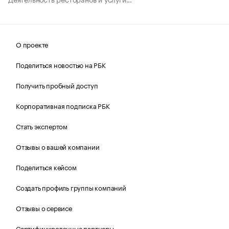
О проекте
Поделиться новостью на РБК
Получить пробный доступ
Корпоративная подписка РБК
Стать экспертом
Отзывы о вашей компании
Поделиться кейсом
Создать профиль группы компаний
Отзывы о сервисе
Сертифицированные партнеры