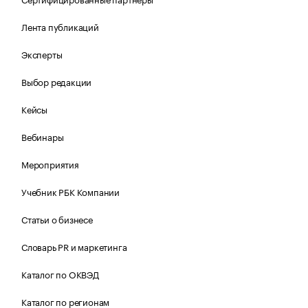
Лента публикаций
Эксперты
Выбор редакции
Кейсы
Вебинары
Мероприятия
Учебник РБК Компании
Статьи о бизнесе
Словарь PR и маркетинга
Каталог по ОКВЭД
Каталог по регионам