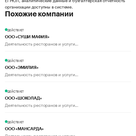
ЕГРЮЛ, аналитические данные и бухгалтерская отчетность
организации доступны в системе.
Похожие компании
ДЕЙСТВУЕТ
ООО «СУШИ МАФИЯ»
Деятельность ресторанов и услуги...
ДЕЙСТВУЕТ
ООО «ЭМИЛИЯ»
Деятельность ресторанов и услуги...
ДЕЙСТВУЕТ
ООО «ШОКОЛАД»
Деятельность ресторанов и услуги...
ДЕЙСТВУЕТ
ООО «МАНСАРДА»
Деятельность ресторанов и услуги...