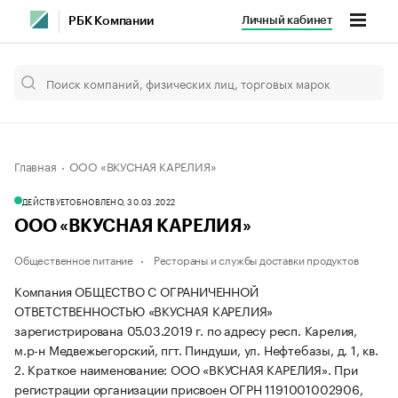
Личный кабинет
РБК Компании
Главная
ООО «ВКУСНАЯ КАРЕЛИЯ»
ДЕЙСТВУЕТ
ОБНОВЛЕНО, 30.03.2022
ООО «ВКУСНАЯ КАРЕЛИЯ»
Общественное питание
Рестораны и службы доставки продуктов
Компания ОБЩЕСТВО С ОГРАНИЧЕННОЙ
ОТВЕТСТВЕННОСТЬЮ «ВКУСНАЯ КАРЕЛИЯ»
зарегистрирована 05.03.2019 г. по адресу респ. Карелия,
м.р-н Медвежьегорский, пгт. Пиндуши, ул. Нефтебазы, д. 1, кв.
2.
Краткое наименование: ООО «ВКУСНАЯ КАРЕЛИЯ».
При
регистрации организации присвоен ОГРН 1191001002906,