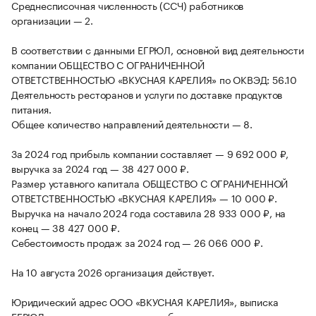
Среднесписочная численность (ССЧ) работников
организации — 2.
В соответствии с данными ЕГРЮЛ, основной вид деятельности
компании ОБЩЕСТВО С ОГРАНИЧЕННОЙ
ОТВЕТСТВЕННОСТЬЮ «ВКУСНАЯ КАРЕЛИЯ» по ОКВЭД: 56.10
Деятельность ресторанов и услуги по доставке продуктов
питания.
Общее количество направлений деятельности — 8.
За 2024 год прибыль компании составляет — 9 692 000 ₽,
выручка за 2024 год — 38 427 000 ₽.
Размер уставного капитала ОБЩЕСТВО С ОГРАНИЧЕННОЙ
ОТВЕТСТВЕННОСТЬЮ «ВКУСНАЯ КАРЕЛИЯ» — 10 000 ₽.
Выручка на начало 2024 года составила 28 933 000 ₽, на
конец — 38 427 000 ₽.
Себестоимость продаж за 2024 год — 26 066 000 ₽.
На 10 августа 2026 организация действует.
Юридический адрес ООО «ВКУСНАЯ КАРЕЛИЯ», выписка