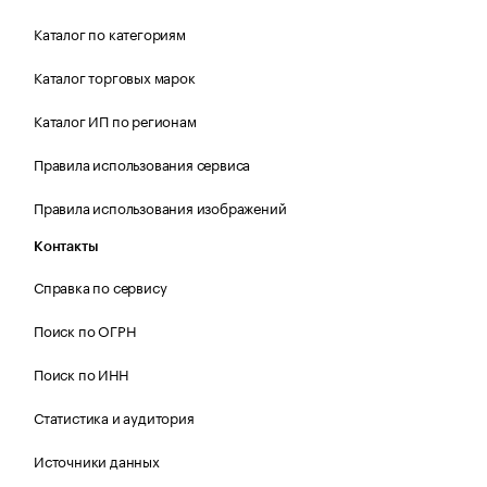
Каталог по категориям
Каталог торговых марок
Каталог ИП по регионам
Правила использования сервиса
Правила использования изображений
Контакты
Справка по сервису
Поиск по ОГРН
Поиск по ИНН
Статистика и аудитория
Источники данных