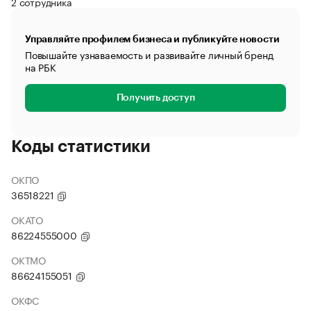
2 сотрудника
Управляйте профилем бизнеса и публикуйте новости
Повышайте узнаваемость и развивайте личный бренд
на РБК
Получить доступ
Коды статистики
ОКПО
36518221
ОКАТО
86224555000
ОКТМО
86624155051
ОКФС