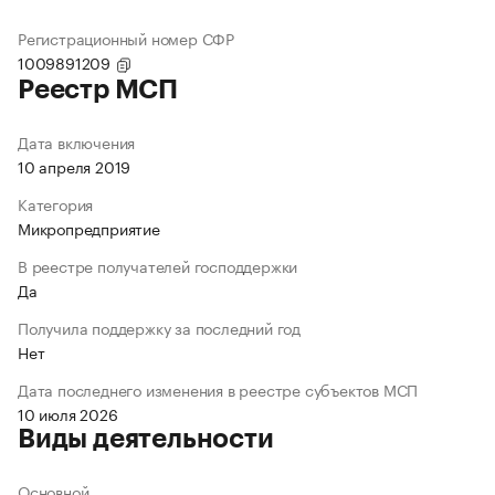
Регистрационный номер СФР
1009891209
Реестр МСП
Дата включения
10 апреля 2019
Категория
Микропредприятие
В реестре получателей господдержки
Да
Получила поддержку за последний год
Нет
Дата последнего изменения в реестре субъектов МСП
10 июля 2026
Виды деятельности
Основной