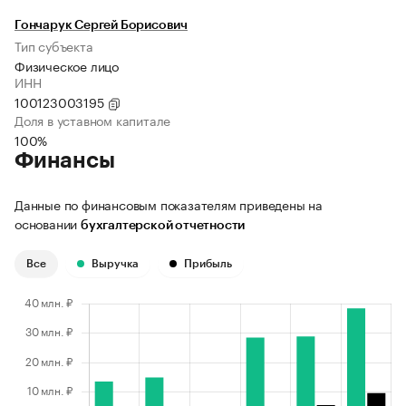
Гончарук Сергей Борисович
Тип субъекта
Физическое лицо
ИНН
100123003195
Доля в уставном капитале
100%
Финансы
Данные по финансовым показателям приведены на
основании
бухгалтерской отчетности
Все
Выручка
Прибыль