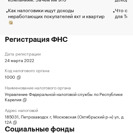
Как налоговики ищут доходы
Что обв
неработающих покупателей яхт и квартир
для Tel
Регистрация ФНС
Дата регистрации
24 марта 2022
Код налогового органа
1000
Наименование налогового органа
Управление Федеральной налоговой службы по Республике
Карелия
Адрес налоговой
185031, Петрозаводск г, Московская (Октябрьский р-н) ул, д
12А
Социальные фонды