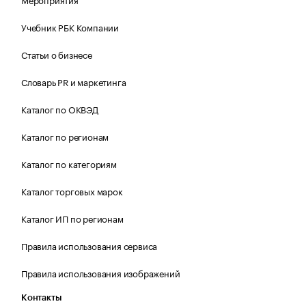
Учебник РБК Компании
Статьи о бизнесе
Словарь PR и маркетинга
Каталог по ОКВЭД
Каталог по регионам
Каталог по категориям
Каталог торговых марок
Каталог ИП по регионам
Правила использования сервиса
Правила использования изображений
Контакты