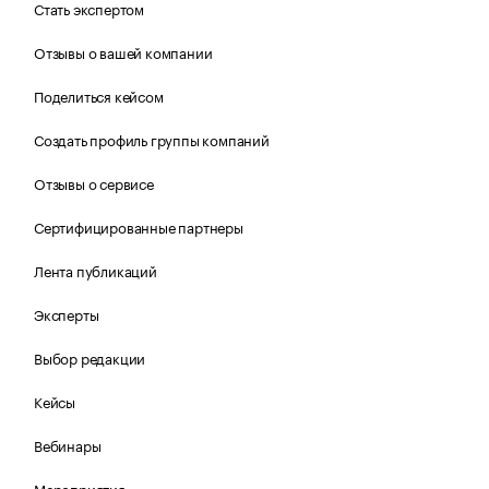
Стать экспертом
Отзывы о вашей компании
Поделиться кейсом
Создать профиль группы компаний
Отзывы о сервисе
Сертифицированные партнеры
Лента публикаций
Эксперты
Выбор редакции
Кейсы
Вебинары
Мероприятия