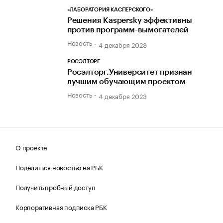
«ЛАБОРАТОРИЯ КАСПЕРСКОГО»
Решения Kaspersky эффективны
против программ-вымогателей
Новость
4 декабря 2023
РОСЭЛТОРГ
Росэлторг.Университет признан
лучшим обучающим проектом
Новость
4 декабря 2023
О проекте
Поделиться новостью на РБК
Получить пробный доступ
Корпоративная подписка РБК