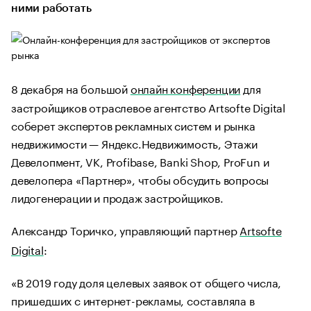
ними работать
8 декабря на большой
онлайн конференции
для
застройщиков отраслевое агентство Artsofte Digital
соберет экспертов рекламных систем и рынка
недвижимости — Яндекс.Недвижимость, Этажи
Девелопмент, VK, Profibase, Banki Shop, ProFun и
девелопера «Партнер», чтобы обсудить вопросы
лидогенерации и продаж застройщиков.
Александр Торичко, управляющий партнер
Artsofte
Digital
:
«В 2019 году доля целевых заявок от общего числа,
пришедших с интернет-рекламы, составляла в