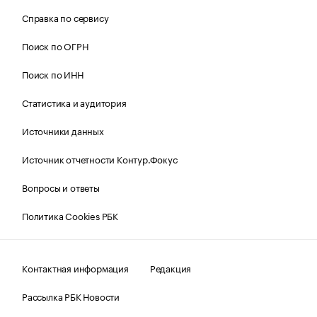
Справка по сервису
Поиск по ОГРН
Поиск по ИНН
Статистика и аудитория
Источники данных
Источник отчетности Контур.Фокус
Вопросы и ответы
Политика Cookies РБК
Контактная информация
Редакция
Рассылка РБК Новости