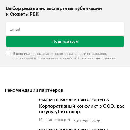
Выбор редакции: экспертные публикации
и Сюжеты РБК
Подписаться
Я принимаю
пользовательское соглашение
и соглашаюсь
с
правилами использования и обработки персональных данных
.
Рекомендации партнеров:
ОБЪЕДИНЕННАЯ КОНСАЛТИНГОВАЯ ГРУППА
Корпоративный конфликт в ООО: как
не усугубить спор
Мнение эксперта
9 августа 2026