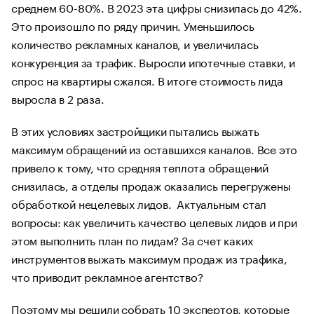
среднем 60-80%. В 2023 эта цифры снизилась до 42%.
Это произошло по ряду причин. Уменьшилось
количество рекламных каналов, и увеличилась
конкуренция за трафик. Выросли ипотечные ставки, и
спрос на квартиры сжался. В итоге стоимость лида
выросла в 2 раза.
В этих условиях застройщики пытались выжать
максимум обращений из оставшихся каналов. Все это
привело к тому, что средняя теплота обращений
снизилась, а отделы продаж оказались перегружены
обработкой нецелевых лидов. Актуальным стал
вопросы: как увеличить качество целевых лидов и при
этом выполнить план по лидам? За счет каких
инструментов выжать максимум продаж из трафика,
что приводит рекламное агентство?
Поэтому мы решили собрать 10 экспертов, которые