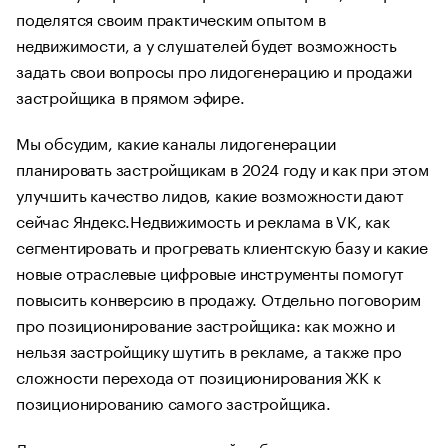
поделятся своим практическим опытом в
недвижимости, а у слушателей будет возможность
задать свои вопросы про лидогенерацию и продажи
застройщика в прямом эфире.
Мы обсудим, какие каналы лидогенерации
планировать застройщикам в 2024 году и как при этом
улучшить качество лидов, какие возможности дают
сейчас Яндекс.Недвижимость и реклама в VK, как
сегментировать и прогревать клиентскую базу и какие
новые отраслевые цифровые инструменты помогут
повысить конверсию в продажу. Отдельно поговорим
про позиционирование застройщика: как можно и
нельзя застройщику шутить в рекламе, а также про
сложности перехода от позиционирования ЖК к
позиционированию самого застройщика.
Для нас уже стало традицией собирать интересных