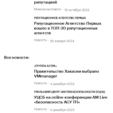
репутацией
Мнение эксперта
16 октября 2023
РЕПУТАЦИОННОЕ АГЕНТСТВО ПЕРВЫХ
Репутационное Агентство Первых
вошло в ТОП-30 репутационных
агентств
Новость
26 января 2024
Все новости:
«ГРУППА АСТРА»
Правительство Хакасии выбрало
VMmanager
Новость
4 декабря 2023
УРАЛЬСКИЙ ЦЕНТР СИСТЕМ БЕЗОПАСНОСТИ (УЦСБ)
УЦСБ на online-конференции AM Live
«Безопасность АСУ ТП»
Новость
4 декабря 2023