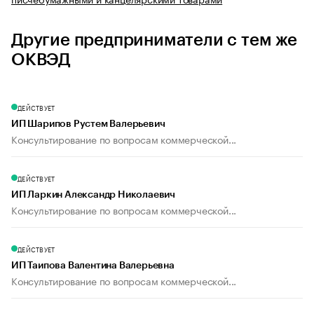
Другие предприниматели с тем же
ОКВЭД
ДЕЙСТВУЕТ
ИП Шарипов Рустем Валерьевич
Консультирование по вопросам коммерческой...
ДЕЙСТВУЕТ
ИП Ларкин Александр Николаевич
Консультирование по вопросам коммерческой...
ДЕЙСТВУЕТ
ИП Таипова Валентина Валерьевна
Консультирование по вопросам коммерческой...