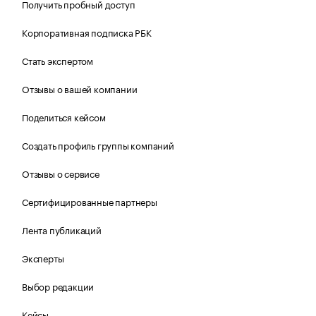
Получить пробный доступ
Корпоративная подписка РБК
Стать экспертом
Отзывы о вашей компании
Поделиться кейсом
Создать профиль группы компаний
Отзывы о сервисе
Сертифицированные партнеры
Лента публикаций
Эксперты
Выбор редакции
Кейсы