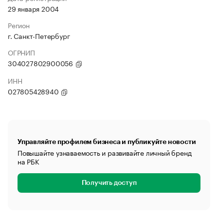
29 января 2004
Регион
г. Санкт-Петербург
ОГРНИП
304027802900056
ИНН
027805428940
Управляйте профилем бизнеса и публикуйте новости
Повышайте узнаваемость и развивайте личный бренд
на РБК
Получить доступ