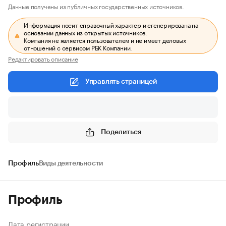
Данные получены из публичных государственных источников.
Информация носит справочный характер и сгенерирована на
основании данных из открытых источников.
Компания не является пользователем и не имеет деловых
отношений с сервисом РБК Компании.
Редактировать описание
Управлять страницей
Поделиться
Профиль
Виды деятельности
Профиль
Дата регистрации