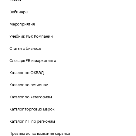
Вебинары
Мероприятия
Учебник РБК Компании
Статьи о бизнесе
Словарь PR и маркетинга
Каталог по ОКВЭД
Каталог по регионам
Каталог по категориям
Каталог торговых марок
Каталог ИП по регионам
Правила использования сервиса