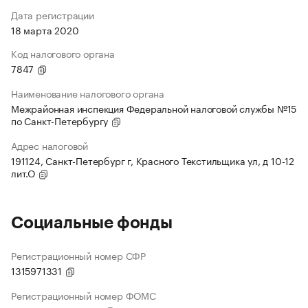
Дата регистрации
18 марта 2020
Код налогового органа
7847
Наименование налогового органа
Межрайонная инспекция Федеральной налоговой службы №15
по Санкт-Петербургу
Адрес налоговой
191124, Санкт-Петербург г, Красного Текстильщика ул, д 10-12
лит.О
Социальные фонды
Регистрационный номер СФР
1315971331
Регистрационный номер ФОМС