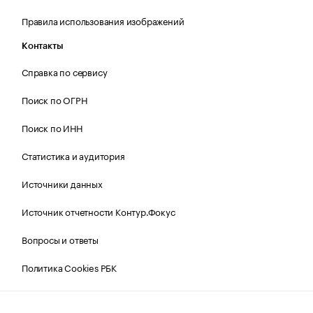
Правила использования изображений
Контакты
Справка по сервису
Поиск по ОГРН
Поиск по ИНН
Статистика и аудитория
Источники данных
Источник отчетности Контур.Фокус
Вопросы и ответы
Политика Cookies РБК