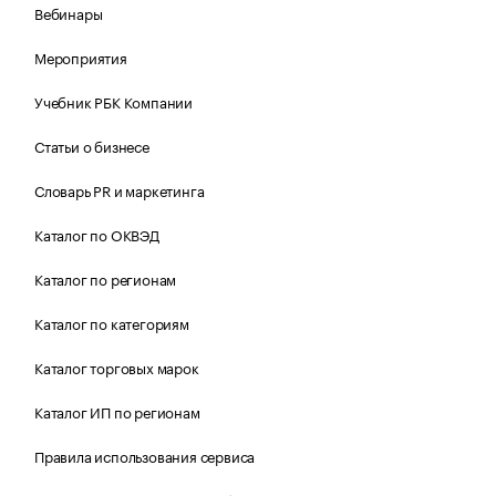
Вебинары
Мероприятия
Учебник РБК Компании
Статьи о бизнесе
Словарь PR и маркетинга
Каталог по ОКВЭД
Каталог по регионам
Каталог по категориям
Каталог торговых марок
Каталог ИП по регионам
Правила использования сервиса