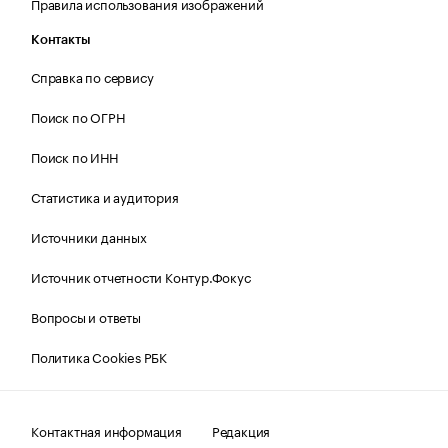
Правила использования изображений
Контакты
Справка по сервису
Поиск по ОГРН
Поиск по ИНН
Статистика и аудитория
Источники данных
Источник отчетности Контур.Фокус
Вопросы и ответы
Политика Cookies РБК
Контактная информация
Редакция