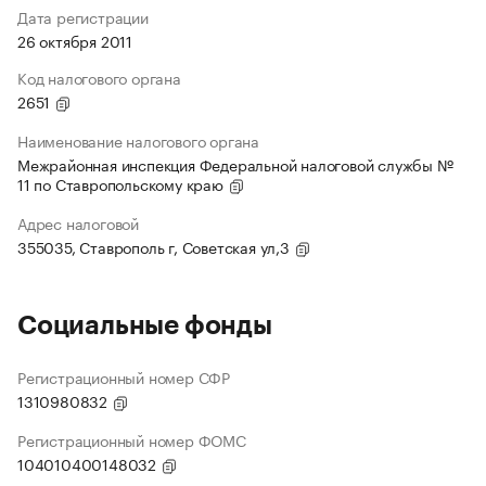
Дата регистрации
26 октября 2011
Код налогового органа
2651
Наименование налогового органа
Межрайонная инспекция Федеральной налоговой службы №
11 по Ставропольскому краю
Адрес налоговой
355035, Ставрополь г, Советская ул,3
Социальные фонды
Регистрационный номер СФР
1310980832
Регистрационный номер ФОМС
104010400148032