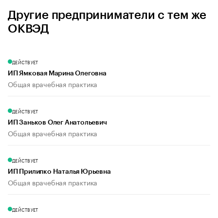
Другие предприниматели с тем же
ОКВЭД
ДЕЙСТВУЕТ
ИП Ямковая Марина Олеговна
Общая врачебная практика
ДЕЙСТВУЕТ
ИП Заньков Олег Анатольевич
Общая врачебная практика
ДЕЙСТВУЕТ
ИП Прилипко Наталья Юрьевна
Общая врачебная практика
ДЕЙСТВУЕТ