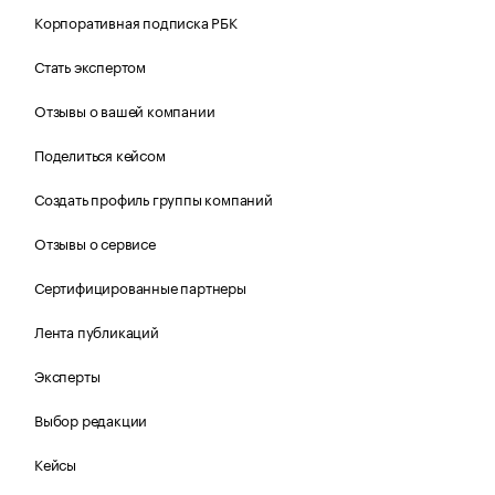
Корпоративная подписка РБК
Стать экспертом
Отзывы о вашей компании
Поделиться кейсом
Создать профиль группы компаний
Отзывы о сервисе
Сертифицированные партнеры
Лента публикаций
Эксперты
Выбор редакции
Кейсы