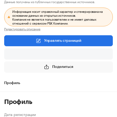
Данные получены из публичных государственных источников.
Информация носит справочный характер и сгенерирована на
основании данных из открытых источников.
Компания не является пользователем и не имеет деловых
отношений с сервисом РБК Компании.
Редактировать описание
Управлять страницей
Поделиться
Профиль
Профиль
Дата регистрации