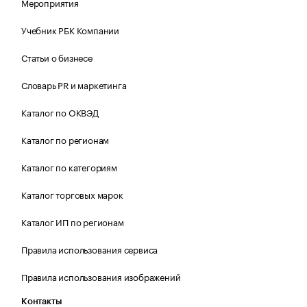
Мероприятия
Учебник РБК Компании
Статьи о бизнесе
Словарь PR и маркетинга
Каталог по ОКВЭД
Каталог по регионам
Каталог по категориям
Каталог торговых марок
Каталог ИП по регионам
Правила использования сервиса
Правила использования изображений
Контакты