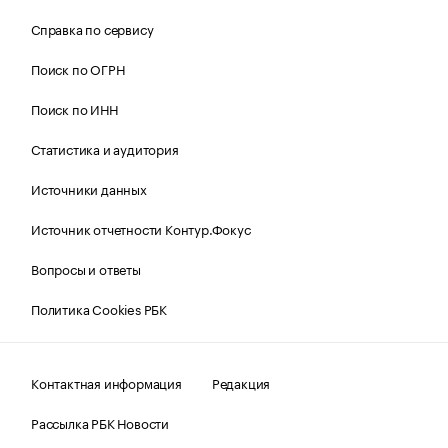
Справка по сервису
Поиск по ОГРН
Поиск по ИНН
Статистика и аудитория
Источники данных
Источник отчетности Контур.Фокус
Вопросы и ответы
Политика Cookies РБК
Контактная информация
Редакция
Рассылка РБК Новости