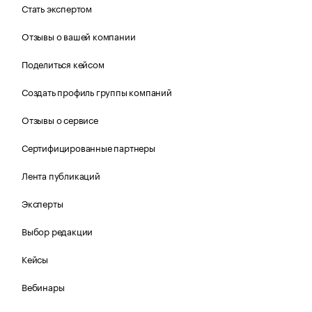
Стать экспертом
Отзывы о вашей компании
Поделиться кейсом
Создать профиль группы компаний
Отзывы о сервисе
Сертифицированные партнеры
Лента публикаций
Эксперты
Выбор редакции
Кейсы
Вебинары