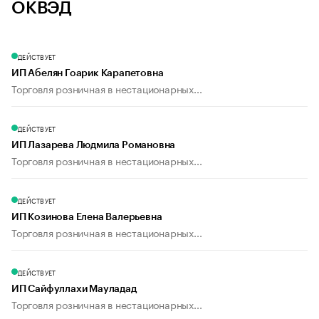
ОКВЭД
ДЕЙСТВУЕТ
ИП Абелян Гоарик Карапетовна
Торговля розничная в нестационарных...
ДЕЙСТВУЕТ
ИП Лазарева Людмила Романовна
Торговля розничная в нестационарных...
ДЕЙСТВУЕТ
ИП Козинова Елена Валерьевна
Торговля розничная в нестационарных...
ДЕЙСТВУЕТ
ИП Сайфуллахи Мауладад
Торговля розничная в нестационарных...