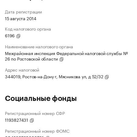
Дата регистрации
15 августа 2014
Код налогового органа
6196
Наименование налогового органа
Межрайонная инспекция Федеральной налоговой службы №
26 по Ростовской области
Адрес налоговой
344019, Ростов-на-Дону г, Мясникова ул, д 52/32
Социальные фонды
Регистрационный номер СФР
1193827431
Регистрационный номер ФОМС