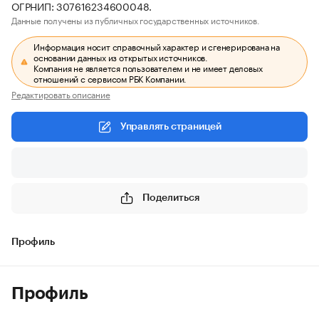
ОГРНИП: 307616234600048.
Данные получены из публичных государственных источников.
Информация носит справочный характер и сгенерирована на
основании данных из открытых источников.
Компания не является пользователем и не имеет деловых
отношений с сервисом РБК Компании.
Редактировать описание
Управлять страницей
Поделиться
Профиль
Профиль