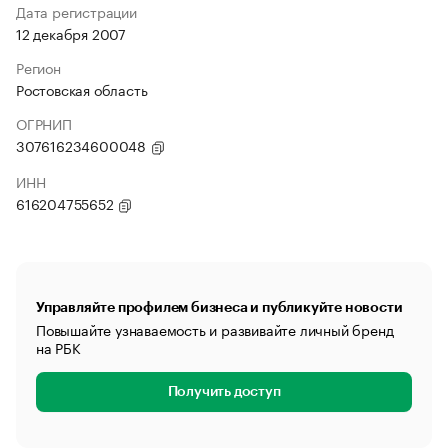
Дата регистрации
12 декабря 2007
Регион
Ростовская область
ОГРНИП
307616234600048
ИНН
616204755652
Управляйте профилем бизнеса и публикуйте новости
Повышайте узнаваемость и развивайте личный бренд
на РБК
Получить доступ