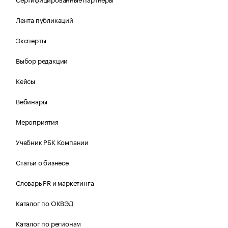
Лента публикаций
Эксперты
Выбор редакции
Кейсы
Вебинары
Мероприятия
Учебник РБК Компании
Статьи о бизнесе
Словарь PR и маркетинга
Каталог по ОКВЭД
Каталог по регионам