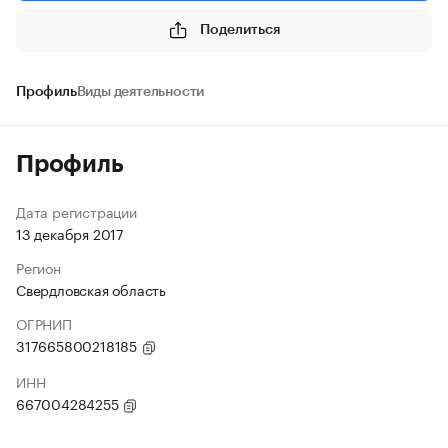
Поделиться
Профиль
Виды деятельности
Профиль
Дата регистрации
13 декабря 2017
Регион
Свердловская область
ОГРНИП
317665800218185
ИНН
667004284255