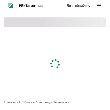
Личный кабинет
РБК Компании
Главная
ИП Власов Александр Леонидович