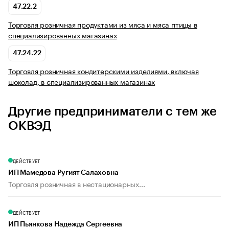
47.22.2
Торговля розничная продуктами из мяса и мяса птицы в
специализированных магазинах
47.24.22
Торговля розничная кондитерскими изделиями, включая
шоколад, в специализированных магазинах
Другие предприниматели с тем же
ОКВЭД
ДЕЙСТВУЕТ
ИП Мамедова Ругият Салаховна
Торговля розничная в нестационарных...
ДЕЙСТВУЕТ
ИП Пьянкова Надежда Сергеевна