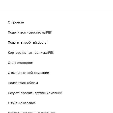
О проекте
Поделиться новостью на РБК
Получить пробный доступ
Корпоративная подписка РБК
Стать экспертом
Отзывы о вашей компании
Поделиться кейсом
Создать профиль группы компаний
Отзывы о сервисе
Сертифицированные партнеры