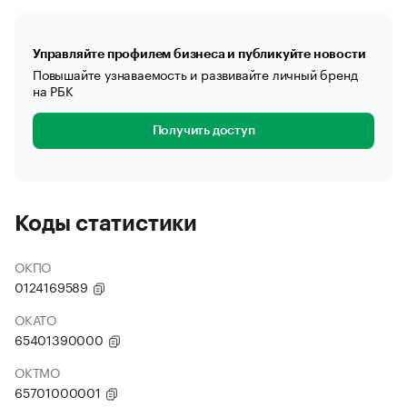
Управляйте профилем бизнеса и публикуйте новости
Повышайте узнаваемость и развивайте личный бренд
на РБК
Получить доступ
Коды статистики
ОКПО
0124169589
ОКАТО
65401390000
ОКТМО
65701000001