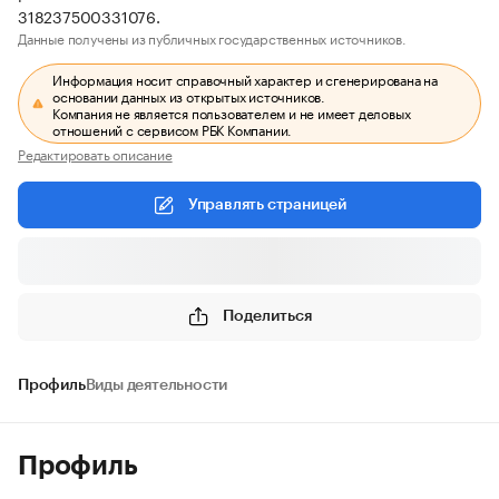
318237500331076.
Данные получены из публичных государственных источников.
Информация носит справочный характер и сгенерирована на
основании данных из открытых источников.
Компания не является пользователем и не имеет деловых
отношений с сервисом РБК Компании.
Редактировать описание
Управлять страницей
Поделиться
Профиль
Виды деятельности
Профиль