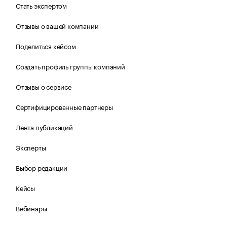
Стать экспертом
Отзывы о вашей компании
Поделиться кейсом
Создать профиль группы компаний
Отзывы о сервисе
Сертифицированные партнеры
Лента публикаций
Эксперты
Выбор редакции
Кейсы
Вебинары