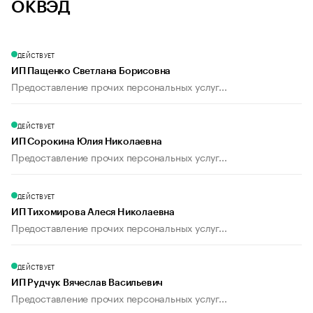
ОКВЭД
ДЕЙСТВУЕТ
ИП Пащенко Светлана Борисовна
Предоставление прочих персональных услуг...
ДЕЙСТВУЕТ
ИП Сорокина Юлия Николаевна
Предоставление прочих персональных услуг...
ДЕЙСТВУЕТ
ИП Тихомирова Алеся Николаевна
Предоставление прочих персональных услуг...
ДЕЙСТВУЕТ
ИП Рудчук Вячеслав Васильевич
Предоставление прочих персональных услуг...