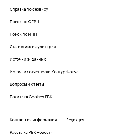
Справка по сервису
Поиск по ОГРН
Поиск по ИНН
Статистика и аудитория
Источники данных
Источник отчетности Контур.Фокус
Вопросы и ответы
Политика Cookies РБК
Контактная информация
Редакция
Рассылка РБК Новости