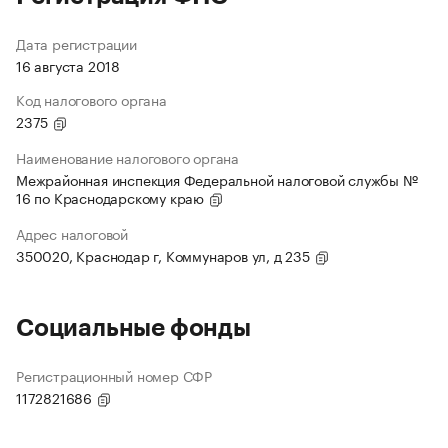
Дата регистрации
16 августа 2018
Код налогового органа
2375
Наименование налогового органа
Межрайонная инспекция Федеральной налоговой службы №
16 по Краснодарскому краю
Адрес налоговой
350020, Краснодар г, Коммунаров ул, д 235
Социальные фонды
Регистрационный номер СФР
1172821686