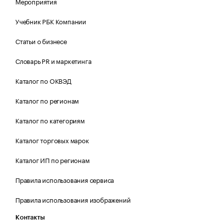
Мероприятия
Учебник РБК Компании
Статьи о бизнесе
Словарь PR и маркетинга
Каталог по ОКВЭД
Каталог по регионам
Каталог по категориям
Каталог торговых марок
Каталог ИП по регионам
Правила использования сервиса
Правила использования изображений
Контакты