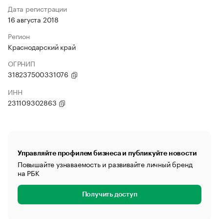
Дата регистрации
16 августа 2018
Регион
Краснодарский край
ОГРНИП
318237500331076
ИНН
231109302863
Управляйте профилем бизнеса и публикуйте новости
Повышайте узнаваемость и развивайте личный бренд
на РБК
Получить доступ