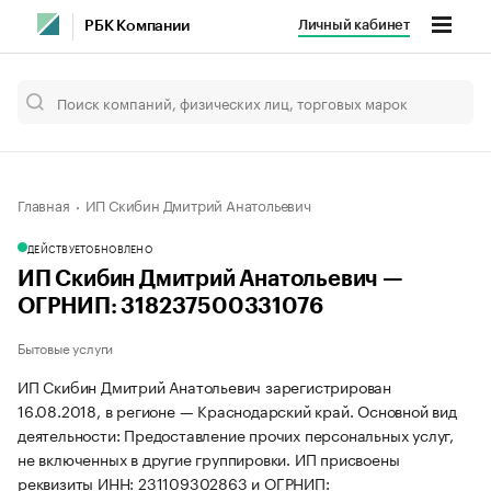
Личный кабинет
РБК Компании
Главная
ИП Скибин Дмитрий Анатольевич
ДЕЙСТВУЕТ
ОБНОВЛЕНО
ИП Скибин Дмитрий Анатольевич —
ОГРНИП: 318237500331076
Бытовые услуги
ИП Скибин Дмитрий Анатольевич зарегистрирован
16.08.2018, в регионе — Краснодарский край. Основной вид
деятельности: Предоставление прочих персональных услуг,
не включенных в другие группировки. ИП присвоены
реквизиты ИНН: 231109302863 и ОГРНИП: