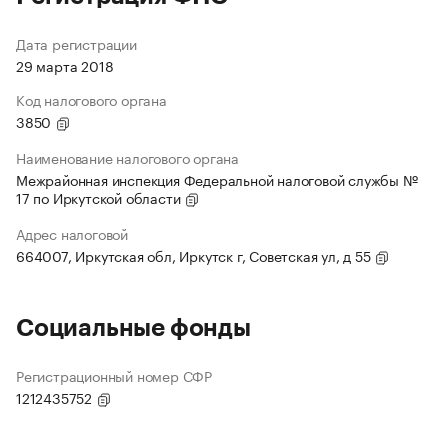
Дата регистрации
29 марта 2018
Код налогового органа
3850
Наименование налогового органа
Межрайонная инспекция Федеральной налоговой службы №
17 по Иркутской области
Адрес налоговой
664007, Иркутская обл, Иркутск г, Советская ул, д 55
Социальные фонды
Регистрационный номер СФР
1212435752