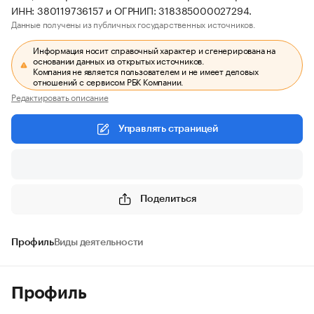
ИНН: 380119736157 и ОГРНИП: 318385000027294.
Данные получены из публичных государственных источников.
Информация носит справочный характер и сгенерирована на
основании данных из открытых источников.
Компания не является пользователем и не имеет деловых
отношений с сервисом РБК Компании.
Редактировать описание
Управлять страницей
Поделиться
Профиль
Виды деятельности
Профиль