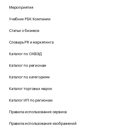
Мероприятия
Учебник РБК Компании
Статьи о бизнесе
Словарь PR и маркетинга
Каталог по ОКВЭД
Каталог по регионам
Каталог по категориям
Каталог торговых марок
Каталог ИП по регионам
Правила использования сервиса
Правила использования изображений