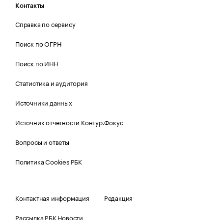
Контакты
Справка по сервису
Поиск по ОГРН
Поиск по ИНН
Статистика и аудитория
Источники данных
Источник отчетности Контур.Фокус
Вопросы и ответы
Политика Cookies РБК
Контактная информация
Редакция
Рассылка РБК Новости