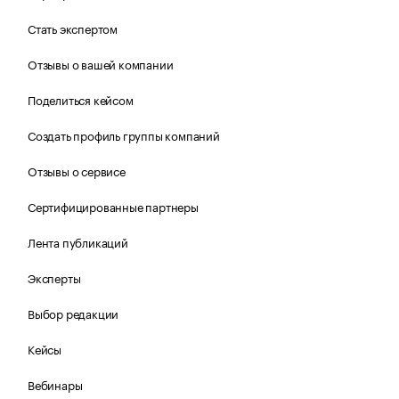
Стать экспертом
Отзывы о вашей компании
Поделиться кейсом
Создать профиль группы компаний
Отзывы о сервисе
Сертифицированные партнеры
Лента публикаций
Эксперты
Выбор редакции
Кейсы
Вебинары