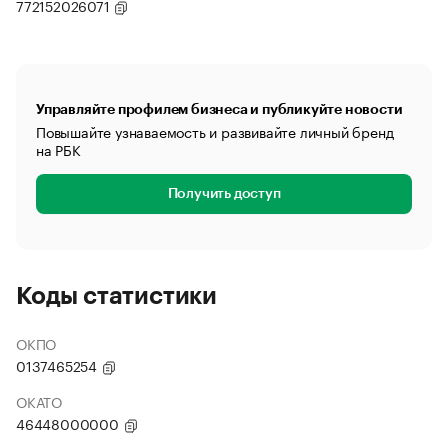
772152026071
Управляйте профилем бизнеса и публикуйте новости
Повышайте узнаваемость и развивайте личный бренд
на РБК
Получить доступ
Коды статистики
ОКПО
0137465254
ОКАТО
46448000000