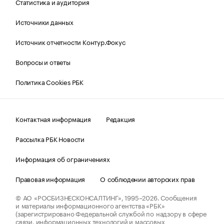
Статистика и аудитория
Источники данных
Источник отчетности Контур.Фокус
Вопросы и ответы
Политика Cookies РБК
Контактная информация
Редакция
Рассылка РБК Новости
Информация об ограничениях
Правовая информация
О соблюдении авторских прав
© АО «РОСБИЗНЕСКОНСАЛТИНГ»,
1995–2026.
Сообщения
и материалы информационного агентства «РБК»
(зарегистрировано Федеральной службой по надзору в сфере
связи, информационных технологий и массовых