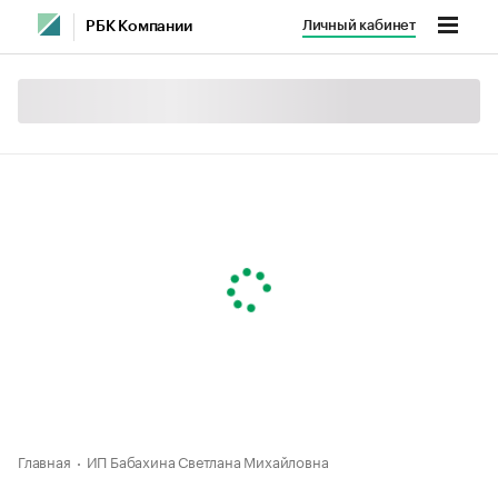
Личный кабинет
РБК Компании
Главная
ИП Бабахина Светлана Михайловна