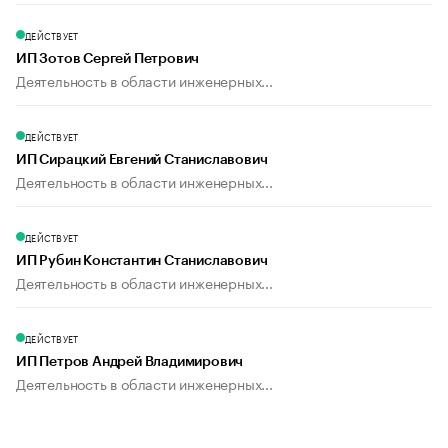
ДЕЙСТВУЕТ
ИП Зотов Сергей Петрович
Деятельность в области инженерных...
ДЕЙСТВУЕТ
ИП Сирацкий Евгений Станиславович
Деятельность в области инженерных...
ДЕЙСТВУЕТ
ИП Рубин Константин Станиславович
Деятельность в области инженерных...
ДЕЙСТВУЕТ
ИП Петров Андрей Владимирович
Деятельность в области инженерных...