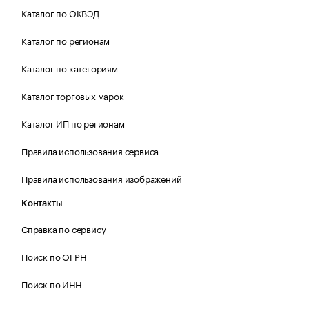
Каталог по ОКВЭД
Каталог по регионам
Каталог по категориям
Каталог торговых марок
Каталог ИП по регионам
Правила использования сервиса
Правила использования изображений
Контакты
Справка по сервису
Поиск по ОГРН
Поиск по ИНН