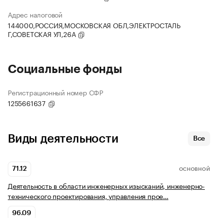
Адрес налоговой
144000,РОССИЯ,МОСКОВСКАЯ ОБЛ,ЭЛЕКТРОСТАЛЬ
Г,СОВЕТСКАЯ УЛ,26А
Социальные фонды
Регистрационный номер СФР
1255661637
Виды деятельности
Все
71.12
ОСНОВНОЙ
Деятельность в области инженерных изысканий, инженерно-
технического проектирования, управления прое…
96.09