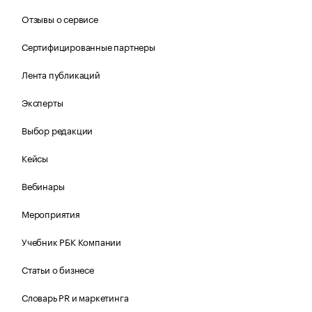
Отзывы о сервисе
Сертифицированные партнеры
Лента публикаций
Эксперты
Выбор редакции
Кейсы
Вебинары
Мероприятия
Учебник РБК Компании
Статьи о бизнесе
Словарь PR и маркетинга