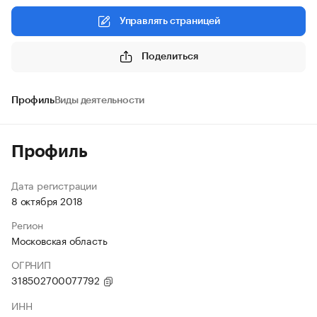
Управлять страницей
Поделиться
Профиль
Виды деятельности
Профиль
Дата регистрации
8 октября 2018
Регион
Московская область
ОГРНИП
318502700077792
ИНН