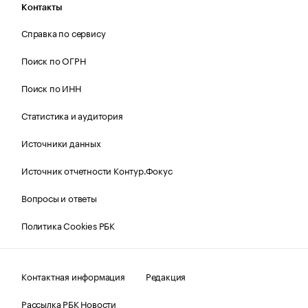
Контакты
Справка по сервису
Поиск по ОГРН
Поиск по ИНН
Статистика и аудитория
Источники данных
Источник отчетности Контур.Фокус
Вопросы и ответы
Политика Cookies РБК
Контактная информация
Редакция
Рассылка РБК Новости