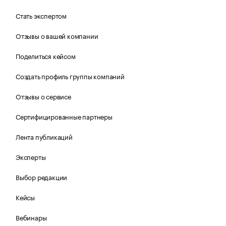
Стать экспертом
Отзывы о вашей компании
Поделиться кейсом
Создать профиль группы компаний
Отзывы о сервисе
Сертифицированные партнеры
Лента публикаций
Эксперты
Выбор редакции
Кейсы
Вебинары