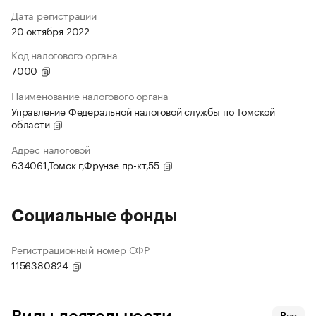
Дата регистрации
20 октября 2022
Код налогового органа
7000
Наименование налогового органа
Управление Федеральной налоговой службы по Томской
области
Адрес налоговой
634061,Томск г,Фрунзе пр-кт,55
Социальные фонды
Регистрационный номер СФР
1156380824