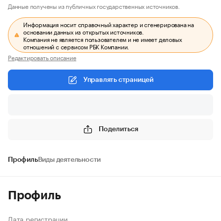
Данные получены из публичных государственных источников.
Информация носит справочный характер и сгенерирована на
основании данных из открытых источников.
Компания не является пользователем и не имеет деловых
отношений с сервисом РБК Компании.
Редактировать описание
Управлять страницей
Поделиться
Профиль
Виды деятельности
Профиль
Дата регистрации