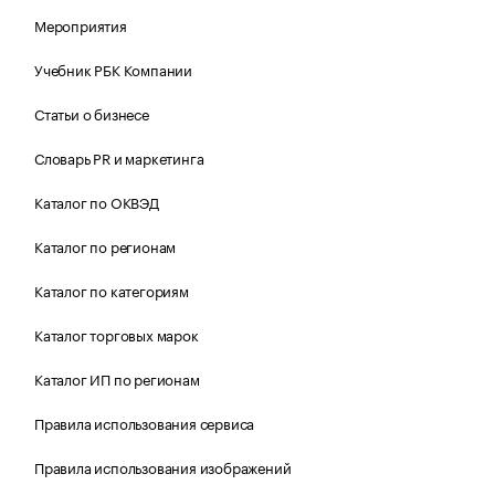
Мероприятия
Учебник РБК Компании
Статьи о бизнесе
Словарь PR и маркетинга
Каталог по ОКВЭД
Каталог по регионам
Каталог по категориям
Каталог торговых марок
Каталог ИП по регионам
Правила использования сервиса
Правила использования изображений