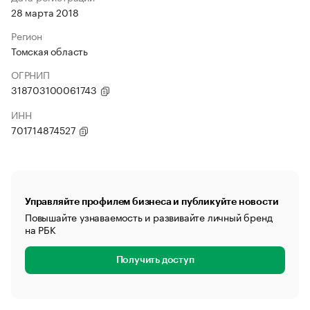
28 марта 2018
Регион
Томская область
ОГРНИП
318703100061743
ИНН
701714874527
Управляйте профилем бизнеса и публикуйте новости
Повышайте узнаваемость и развивайте личный бренд
на РБК
Получить доступ