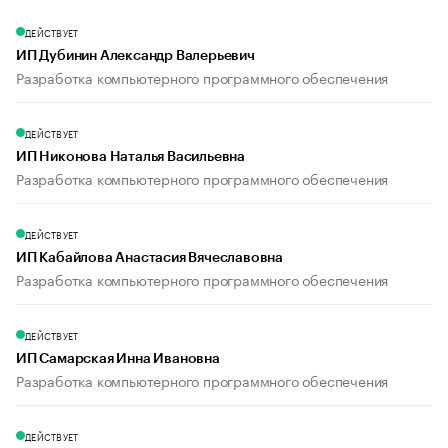
ДЕЙСТВУЕТ
ИП Дубинин Александр Валерьевич
Разработка компьютерного программного обеспечения
ДЕЙСТВУЕТ
ИП Никонова Наталья Васильевна
Разработка компьютерного программного обеспечения
ДЕЙСТВУЕТ
ИП Кабайлова Анастасия Вячеславовна
Разработка компьютерного программного обеспечения
ДЕЙСТВУЕТ
ИП Самарская Инна Ивановна
Разработка компьютерного программного обеспечения
ДЕЙСТВУЕТ