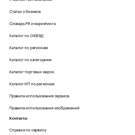
Статьи о бизнесе
Словарь PR и маркетинга
Каталог по ОКВЭД
Каталог по регионам
Каталог по категориям
Каталог торговых марок
Каталог ИП по регионам
Правила использования сервиса
Правила использования изображений
Контакты
Справка по сервису