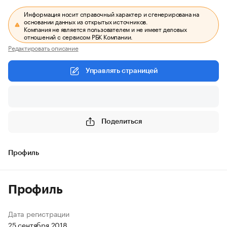
Информация носит справочный характер и сгенерирована на
основании данных из открытых источников.
Компания не является пользователем и не имеет деловых
отношений с сервисом РБК Компании.
Редактировать описание
Управлять страницей
Поделиться
Профиль
Профиль
Дата регистрации
25 сентября 2018