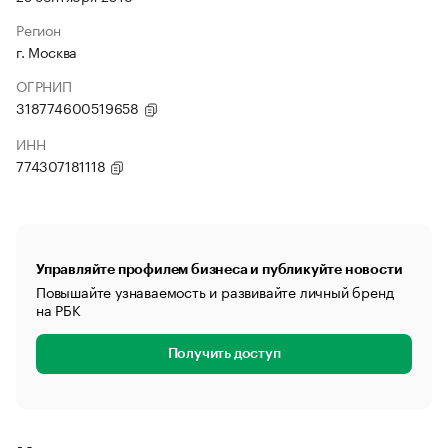
Регион
г. Москва
ОГРНИП
318774600519658
ИНН
774307181118
Управляйте профилем бизнеса и публикуйте новости
Повышайте узнаваемость и развивайте личный бренд
на РБК
Получить доступ