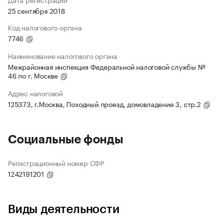
25 сентября 2018
Код налогового органа
7746
Наименование налогового органа
Межрайонная инспекция Федеральной налоговой службы №
46 по г. Москве
Адрес налоговой
125373, г.Москва, Походный проезд, домовладение 3, стр.2
Социальные фонды
Регистрационный номер СФР
1242191201
Виды деятельности