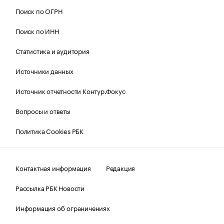
Поиск по ОГРН
Поиск по ИНН
Статистика и аудитория
Источники данных
Источник отчетности Контур.Фокус
Вопросы и ответы
Политика Cookies РБК
Контактная информация
Редакция
Рассылка РБК Новости
Информация об ограничениях