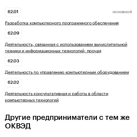
62.01
ОСНОВНОЙ
Разработка компьютерного программного обеспечения
62.09
Деятельность, связанная с использованием вычислительной
техники и информационных технологий, прочая
62.03
Деятельность по управлению компьютерным оборудованием
62.02
Деятельность консультативная и работы в области
компьютерных технологий
Другие предприниматели с тем же
ОКВЭД