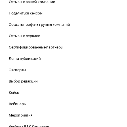
Отзывы о вашей компании
Поделиться кейсом
Создать профиль группы компаний
Отзывы о сервисе
Сертифицированные партнеры
Лента публикаций
Эксперты
Выбор редакции
Кейсы
Вебинары
Мероприятия
Учебник РБК Компании