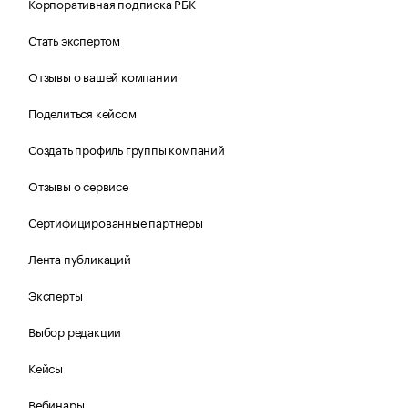
Корпоративная подписка РБК
Стать экспертом
Отзывы о вашей компании
Поделиться кейсом
Создать профиль группы компаний
Отзывы о сервисе
Сертифицированные партнеры
Лента публикаций
Эксперты
Выбор редакции
Кейсы
Вебинары