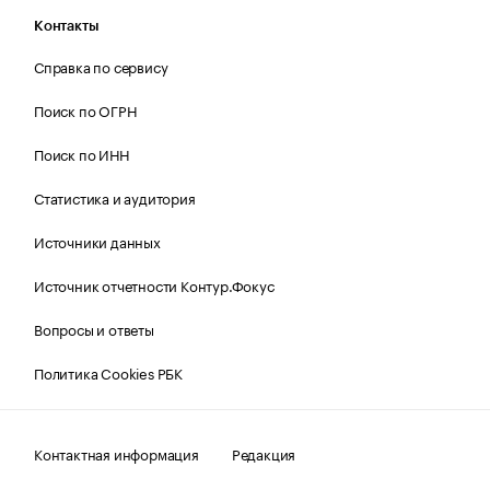
Контакты
Справка по сервису
Поиск по ОГРН
Поиск по ИНН
Статистика и аудитория
Источники данных
Источник отчетности Контур.Фокус
Вопросы и ответы
Политика Cookies РБК
Контактная информация
Редакция