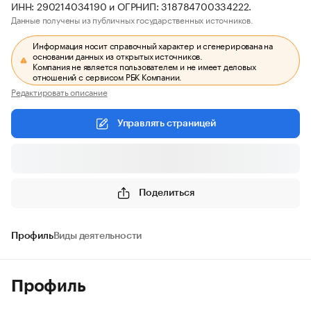
ИНН: 290214034190 и ОГРНИП: 318784700334222.
Данные получены из публичных государственных источников.
Информация носит справочный характер и сгенерирована на
основании данных из открытых источников.
Компания не является пользователем и не имеет деловых
отношений с сервисом РБК Компании.
Редактировать описание
Управлять страницей
Поделиться
Профиль
Виды деятельности
Профиль