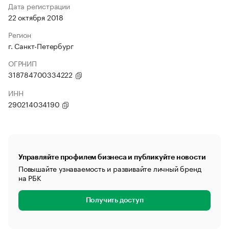
Дата регистрации
22 октября 2018
Регион
г. Санкт-Петербург
ОГРНИП
318784700334222
ИНН
290214034190
Управляйте профилем бизнеса и публикуйте новости
Повышайте узнаваемость и развивайте личный бренд
на РБК
Получить доступ