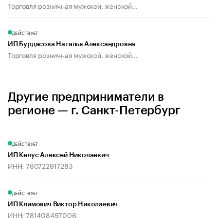
Торговля розничная мужской, женской...
ДЕЙСТВУЕТ
ИП Бурдасова Наталья Александровна
Торговля розничная мужской, женской...
Другие предприниматели в
регионе — г. Санкт-Петербург
ДЕЙСТВУЕТ
ИП Келус Алексей Николаевич
ИНН: 780722917283
ДЕЙСТВУЕТ
ИП Климович Виктор Николаевич
ИНН: 781408497006