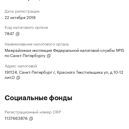
Дата регистрации
22 октября 2018
Код налогового органа
7847
Наименование налогового органа
Межрайонная инспекция Федеральной налоговой службы №15
по Санкт-Петербургу
Адрес налоговой
191124, Санкт-Петербург г, Красного Текстильщика ул, д 10-12
лит.О
Социальные фонды
Регистрационный номер СФР
1137663876