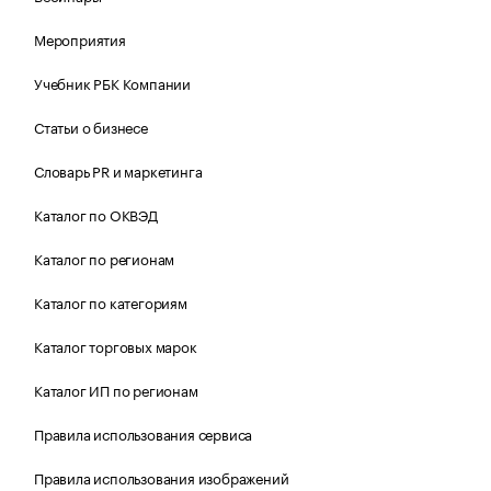
Мероприятия
Учебник РБК Компании
Статьи о бизнесе
Словарь PR и маркетинга
Каталог по ОКВЭД
Каталог по регионам
Каталог по категориям
Каталог торговых марок
Каталог ИП по регионам
Правила использования сервиса
Правила использования изображений