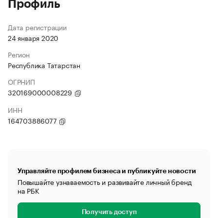
Профиль
Дата регистрации
24 января 2020
Регион
Республика Татарстан
ОГРНИП
320169000008229
ИНН
164703886077
Управляйте профилем бизнеса и публикуйте новости
Повышайте узнаваемость и развивайте личный бренд
на РБК
Получить доступ