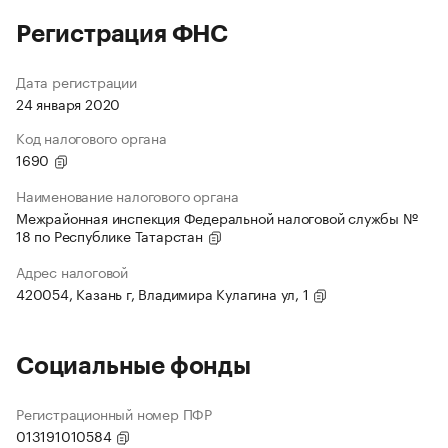
Регистрация ФНС
Дата регистрации
24 января 2020
Код налогового органа
1690
Наименование налогового органа
Межрайонная инспекция Федеральной налоговой службы №
18 по Республике Татарстан
Адрес налоговой
420054, Казань г, Владимира Кулагина ул, 1
Социальные фонды
Регистрационный номер ПФР
013191010584