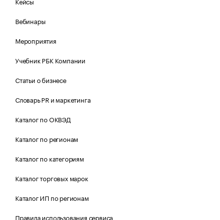
Кейсы
Вебинары
Мероприятия
Учебник РБК Компании
Статьи о бизнесе
Словарь PR и маркетинга
Каталог по ОКВЭД
Каталог по регионам
Каталог по категориям
Каталог торговых марок
Каталог ИП по регионам
Правила использования сервиса