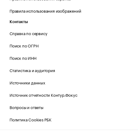
Правила использования изображений
Контакты
Справка по сервису
Поиск по ОГРН
Поиск по ИНН
Статистика и аудитория
Источники данных
Источник отчетности Контур.Фокус
Вопросы и ответы
Политика Cookies РБК