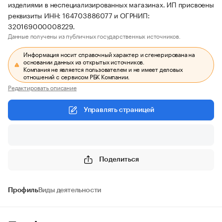
изделиями в неспециализированных магазинах. ИП присвоены
реквизиты ИНН: 164703886077 и ОГРНИП:
320169000008229.
Данные получены из публичных государственных источников.
Информация носит справочный характер и сгенерирована на
основании данных из открытых источников.
Компания не является пользователем и не имеет деловых
отношений с сервисом РБК Компании.
Редактировать описание
Управлять страницей
Поделиться
Профиль
Виды деятельности