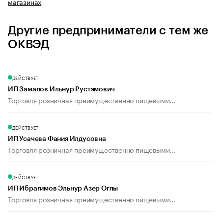
магазинах
Другие предприниматели с тем же
ОКВЭД
ДЕЙСТВУЕТ
ИП Замалов Ильнур Рустямович
Торговля розничная преимущественно пищевыми...
ДЕЙСТВУЕТ
ИП Усачева Фания Илдусовна
Торговля розничная преимущественно пищевыми...
ДЕЙСТВУЕТ
ИП Ибрагимов Эльнур Азер Оглы
Торговля розничная преимущественно пищевыми...