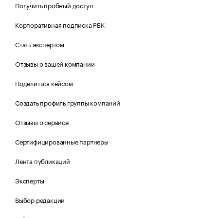
Получить пробный доступ
Корпоративная подписка РБК
Стать экспертом
Отзывы о вашей компании
Поделиться кейсом
Создать профиль группы компаний
Отзывы о сервисе
Сертифицированные партнеры
Лента публикаций
Эксперты
Выбор редакции