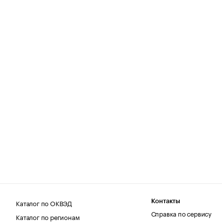
Каталог по ОКВЭД
Контакты
Справка по сервису
Каталог по регионам