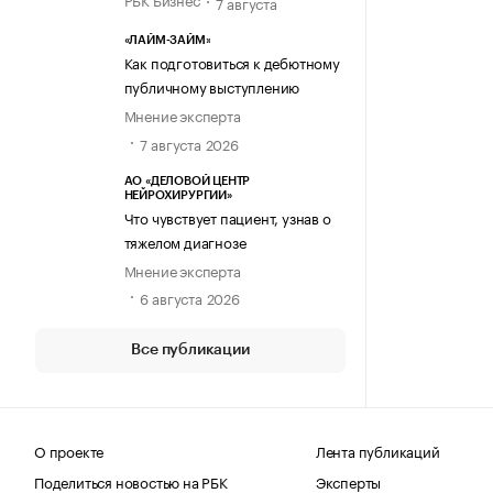
7 августа
«ЛАЙМ-ЗАЙМ»
Как подготовиться к дебютному
публичному выступлению
Мнение эксперта
7 августа 2026
АО «ДЕЛОВОЙ ЦЕНТР
НЕЙРОХИРУРГИИ»
Что чувствует пациент, узнав о
тяжелом диагнозе
Мнение эксперта
6 августа 2026
Все публикации
О проекте
Лента публикаций
Поделиться новостью на РБК
Эксперты