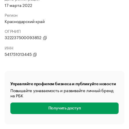
17 марта 2022
Регион
Краснодарский край
ОГРНИП
322237500093852
ИНН
541751013445
Управляйте профилем бизнеса и публикуйте новости
Повышайте узнаваемость и развивайте личный бренд
на РБК
Получить доступ