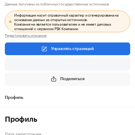
Данные получены из публичных государственных источников.
Информация носит справочный характер и сгенерирована на
основании данных из открытых источников.
Компания не является пользователем и не имеет деловых
отношений с сервисом РБК Компании.
Редактировать описание
Управлять страницей
Поделиться
Профиль
Профиль
Дата регистрации