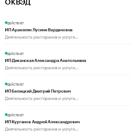
ОКВЭД
ДЕЙСТВУЕТ
ИП Аракелян Лусине Вардановна
Деятельность ресторанов и услуги...
ДЕЙСТВУЕТ
ИП Диканская Александра Анатольевна
Деятельность ресторанов и услуги...
ДЕЙСТВУЕТ
ИП Белицкий Дмитрий Петрович
Деятельность ресторанов и услуги...
ДЕЙСТВУЕТ
ИП Курганов Андрей Александрович
Деятельность ресторанов и услуги...