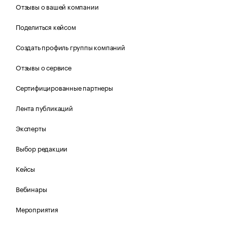
Отзывы о вашей компании
Поделиться кейсом
Создать профиль группы компаний
Отзывы о сервисе
Сертифицированные партнеры
Лента публикаций
Эксперты
Выбор редакции
Кейсы
Вебинары
Мероприятия