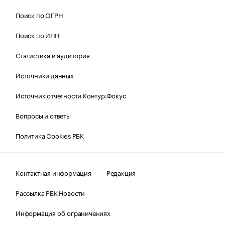
Поиск по ОГРН
Поиск по ИНН
Статистика и аудитория
Источники данных
Источник отчетности Контур.Фокус
Вопросы и ответы
Политика Cookies РБК
Контактная информация
Редакция
Рассылка РБК Новости
Информация об ограничениях