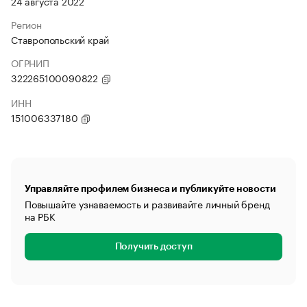
24 августа 2022
Регион
Ставропольский край
ОГРНИП
322265100090822
ИНН
151006337180
Управляйте профилем бизнеса и публикуйте новости
Повышайте узнаваемость и развивайте личный бренд
на РБК
Получить доступ