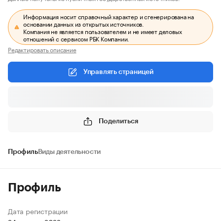
Информация носит справочный характер и сгенерирована на
основании данных из открытых источников.
Компания не является пользователем и не имеет деловых
отношений с сервисом РБК Компании.
Редактировать описание
Управлять страницей
Поделиться
Профиль
Виды деятельности
Профиль
Дата регистрации