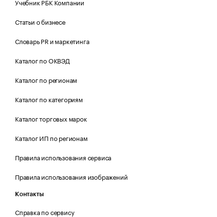
Учебник РБК Компании
Статьи о бизнесе
Словарь PR и маркетинга
Каталог по ОКВЭД
Каталог по регионам
Каталог по категориям
Каталог торговых марок
Каталог ИП по регионам
Правила использования сервиса
Правила использования изображений
Контакты
Справка по сервису