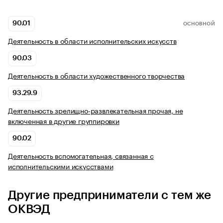
90.01
ОСНОВНОЙ
Деятельность в области исполнительских искусств
90.03
Деятельность в области художественного творчества
93.29.9
Деятельность зрелищно-развлекательная прочая, не
включенная в другие группировки
90.02
Деятельность вспомогательная, связанная с
исполнительскими искусствами
Другие предприниматели с тем же
ОКВЭД