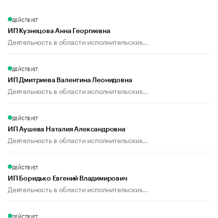
ДЕЙСТВУЕТ
ИП Кузнецова Анна Георгиевна
Деятельность в области исполнительских...
ДЕЙСТВУЕТ
ИП Дмитриева Валентина Леонидовна
Деятельность в области исполнительских...
ДЕЙСТВУЕТ
ИП Аушева Наталия Александровна
Деятельность в области исполнительских...
ДЕЙСТВУЕТ
ИП Боридько Евгений Владимирович
Деятельность в области исполнительских...
ДЕЙСТВУЕТ