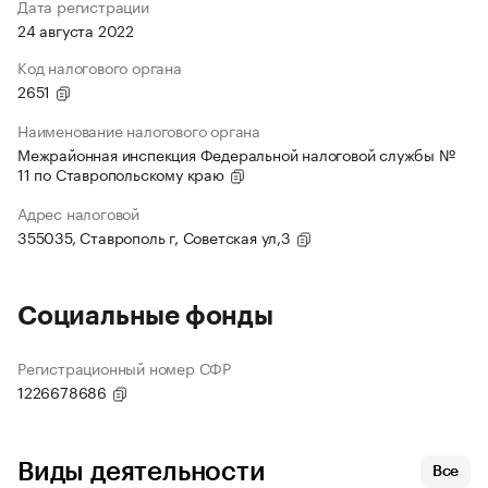
Дата регистрации
24 августа 2022
Код налогового органа
2651
Наименование налогового органа
Межрайонная инспекция Федеральной налоговой службы №
11 по Ставропольскому краю
Адрес налоговой
355035, Ставрополь г, Советская ул,3
Социальные фонды
Регистрационный номер СФР
1226678686
Виды деятельности
Все