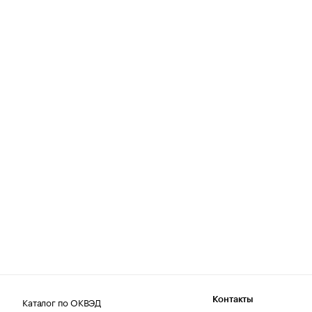
Каталог по ОКВЭД
Контакты