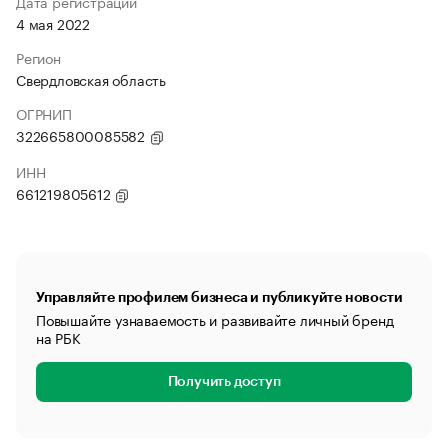
Дата регистрации
4 мая 2022
Регион
Свердловская область
ОГРНИП
322665800085582
ИНН
661219805612
Управляйте профилем бизнеса и публикуйте новости
Повышайте узнаваемость и развивайте личный бренд
на РБК
Получить доступ