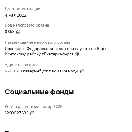
Дата регистрации
4 мая 2022
Код налогового органа
6658
Наименование налогового органа
Инспекция Федеральной налоговой службы по Верх-
Исетскому району г.Екатеринбурга
Адрес налоговой
620014,Екатеринбург г,Хомякова ул,4
Социальные фонды
Регистрационный номер СФР
1269627632