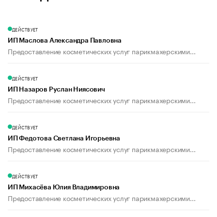
ДЕЙСТВУЕТ
ИП Маслова Александра Павловна
Предоставление косметических услуг парикмахерскими...
ДЕЙСТВУЕТ
ИП Назаров Руслан Ниясович
Предоставление косметических услуг парикмахерскими...
ДЕЙСТВУЕТ
ИП Федотова Светлана Игорьевна
Предоставление косметических услуг парикмахерскими...
ДЕЙСТВУЕТ
ИП Михасёва Юлия Владимировна
Предоставление косметических услуг парикмахерскими...