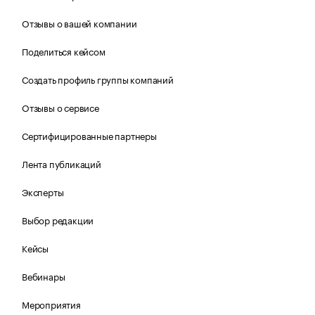
Отзывы о вашей компании
Поделиться кейсом
Создать профиль группы компаний
Отзывы о сервисе
Сертифицированные партнеры
Лента публикаций
Эксперты
Выбор редакции
Кейсы
Вебинары
Мероприятия