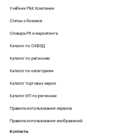
Учебник РБК Компании
Статьи о бизнесе
Словарь PR и маркетинга
Каталог по ОКВЭД
Каталог по регионам
Каталог по категориям
Каталог торговых марок
Каталог ИП по регионам
Правила использования сервиса
Правила использования изображений
Контакты