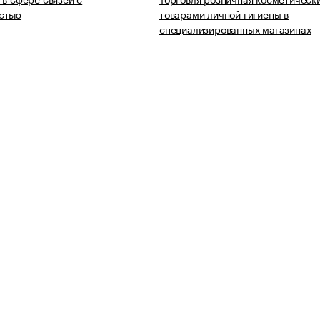
стью
товарами личной гигиены в
специализированных магазинах